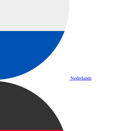
Nederlands