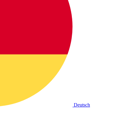
Deutsch