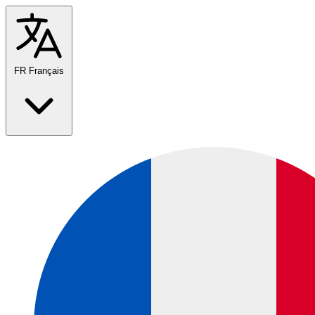
FR
Français