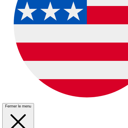
Fermer le menu