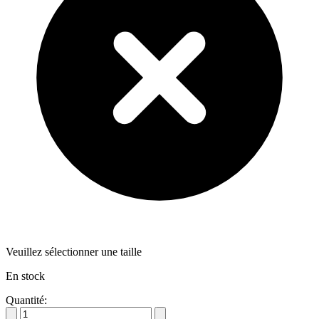
Veuillez sélectionner une taille
En stock
Quantité: