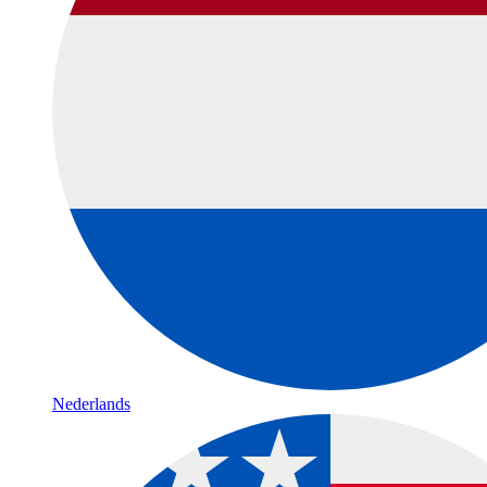
Nederlands