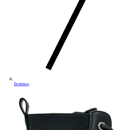
Bottines