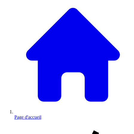
Page d'accueil