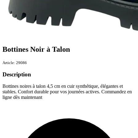
Bottines Noir à Talon
Article: 29086
Description
Bottines noires à talon 4,5 cm en cuir synthétique, élégantes et
stables. Confort durable pour vos journées actives. Commandez en
ligne dès maintenant