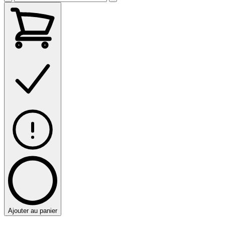
Ajouter au panier