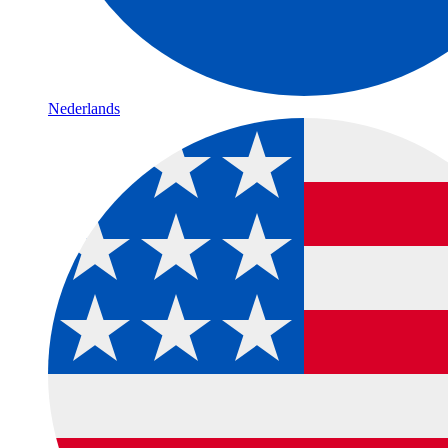
Nederlands