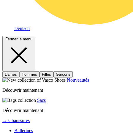
Deutsch
Fermer le menu
Dames
Hommes
Filles
Garçons
Nouveautés
Découvrir maintenant
Sacs
Découvrir maintenant
→ Chaussures
Ballerines