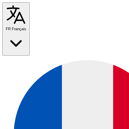
FR
Français