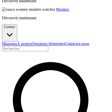
Découvrir maintenant
Montres
Découvrir maintenant
Contact
Magasins
À propos
Questions fréquentes
Contactez-nous