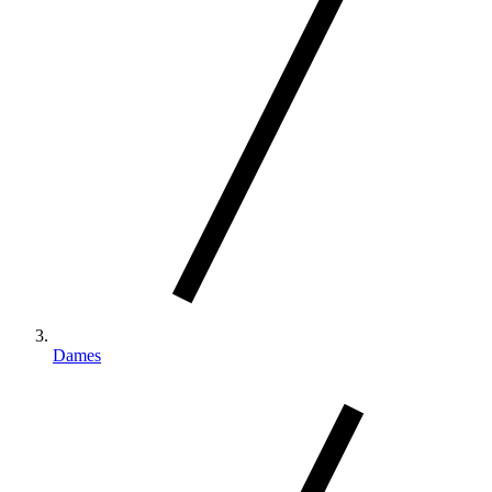
Dames