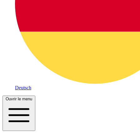
Deutsch
Ouvrir le menu