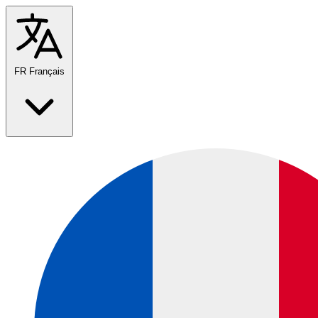
FR
Français