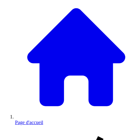
Page d'accueil