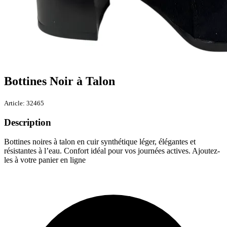
Bottines Noir à Talon
Article: 32465
Description
Bottines noires à talon en cuir synthétique léger, élégantes et
résistantes à l’eau. Confort idéal pour vos journées actives. Ajoutez-
les à votre panier en ligne