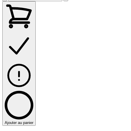
Ajouter au panier