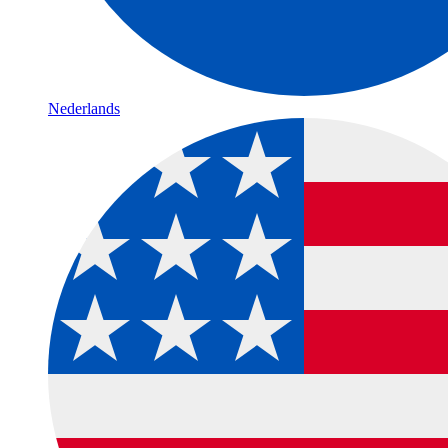
Nederlands