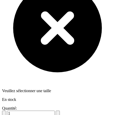
Veuillez sélectionner une taille
En stock
Quantité: