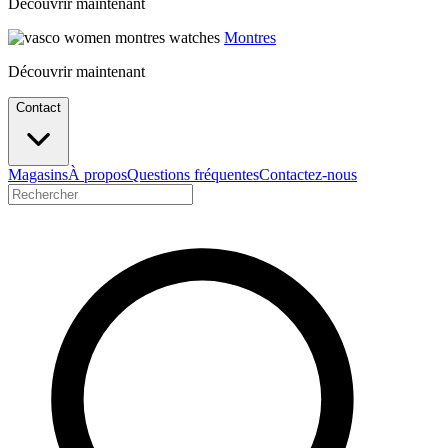
Découvrir maintenant
Montres
Découvrir maintenant
Contact
Magasins
À propos
Questions fréquentes
Contactez-nous