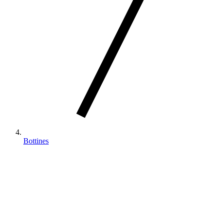
Bottines