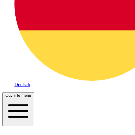
Deutsch
Ouvrir le menu