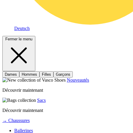
Deutsch
Fermer le menu
Dames
Hommes
Filles
Garçons
Nouveautés
Découvrir maintenant
Sacs
Découvrir maintenant
→ Chaussures
Ballerines