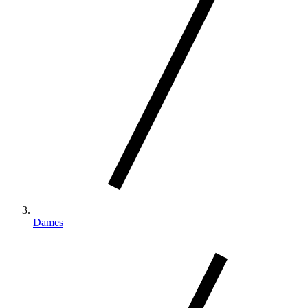
Dames