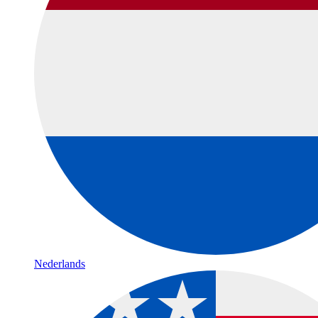
Nederlands