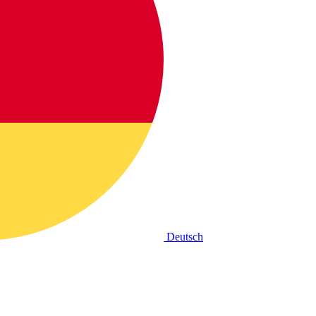
Deutsch