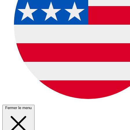
Fermer le menu