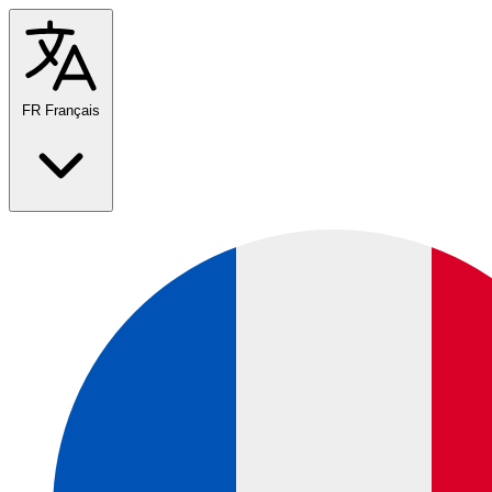
FR
Français