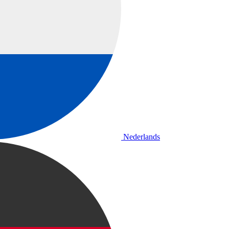
Nederlands