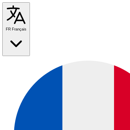
FR
Français