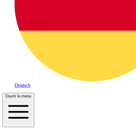
Deutsch
Ouvrir le menu