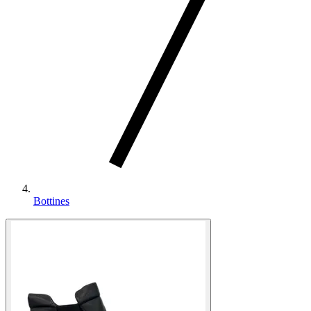
Bottines