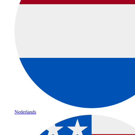
Nederlands