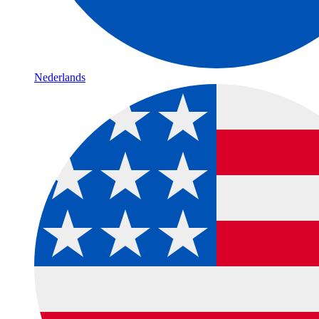
Nederlands