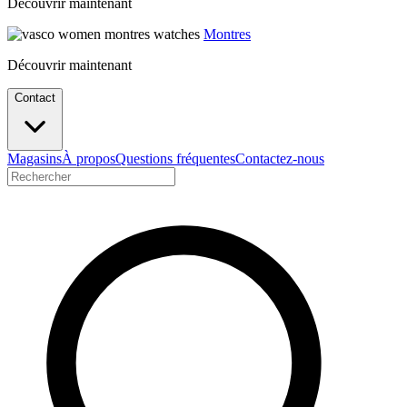
Découvrir maintenant
Montres
Découvrir maintenant
Contact
Magasins
À propos
Questions fréquentes
Contactez-nous