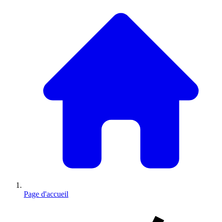
Page d'accueil