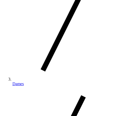
Dames