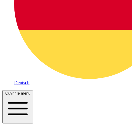
Deutsch
Ouvrir le menu