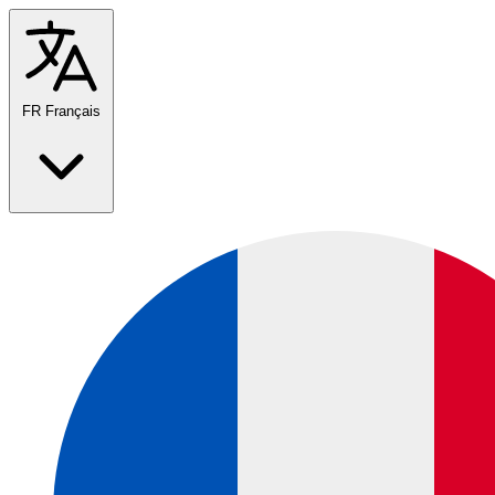
FR
Français