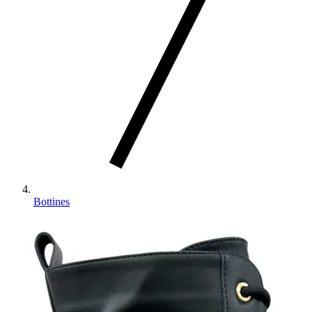
Bottines