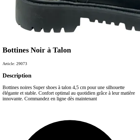
Bottines Noir à Talon
Article: 29073
Description
Bottines noires Super shoes à talon 4,5 cm pour une silhouette
élégante et stable. Confort optimal au quotidien grâce à leur matière
innovante. Commandez en ligne dès maintenant