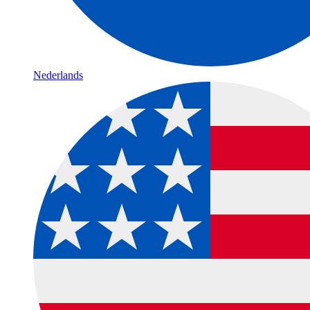
Nederlands