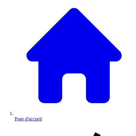
Page d'accueil