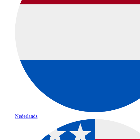
Nederlands