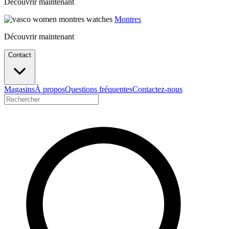
Découvrir maintenant
Montres
Découvrir maintenant
Contact
Magasins
À propos
Questions fréquentes
Contactez-nous