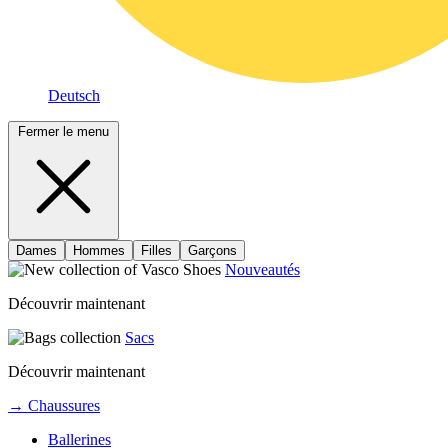
Deutsch
Fermer le menu
Dames
Hommes
Filles
Garçons
Nouveautés
Découvrir maintenant
Sacs
Découvrir maintenant
→ Chaussures
Ballerines