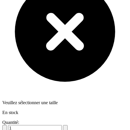
Veuillez sélectionner une taille
En stock
Quantité: