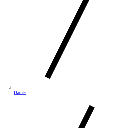
Dames