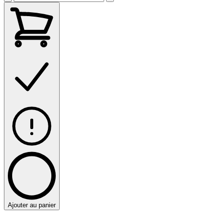
Ajouter au panier