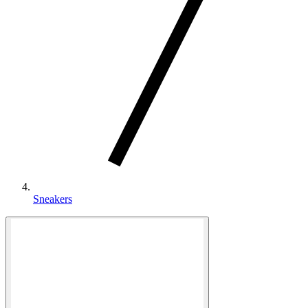
Sneakers