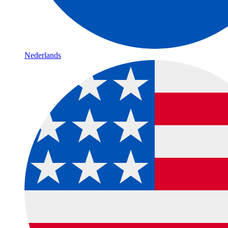
Nederlands