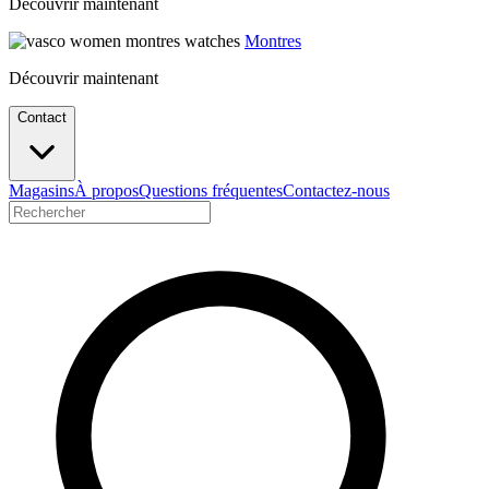
Découvrir maintenant
Montres
Découvrir maintenant
Contact
Magasins
À propos
Questions fréquentes
Contactez-nous