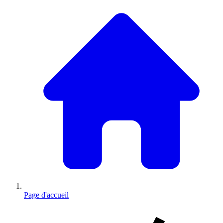
Page d'accueil