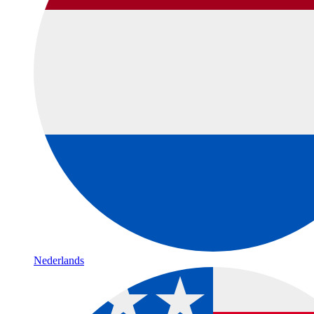
Nederlands