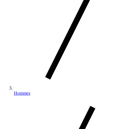
Hommes