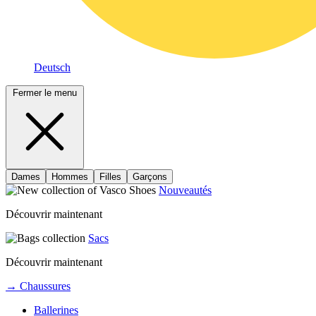
Deutsch
Fermer le menu
Dames
Hommes
Filles
Garçons
Nouveautés
Découvrir maintenant
Sacs
Découvrir maintenant
→ Chaussures
Ballerines