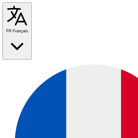
FR
Français