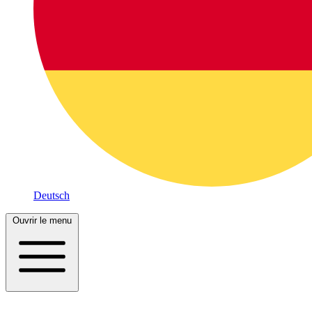
Deutsch
Ouvrir le menu