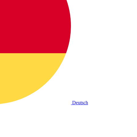
Deutsch