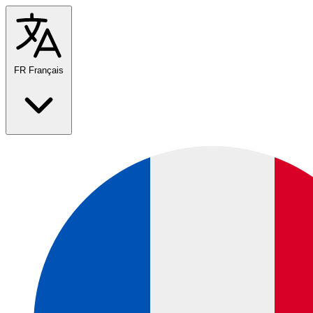
FR
Français