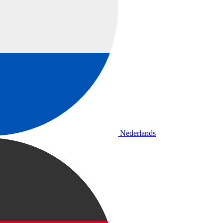
Nederlands