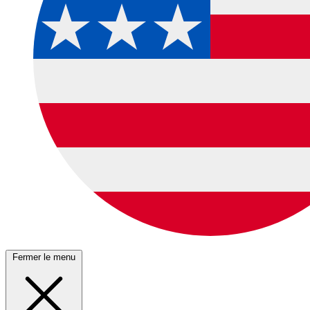
Fermer le menu