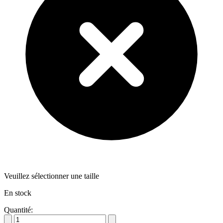
Veuillez sélectionner une taille
En stock
Quantité: