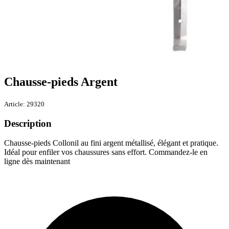
Chausse-pieds Argent
Article: 29320
Description
Chausse-pieds Collonil au fini argent métallisé, élégant et pratique.
Idéal pour enfiler vos chaussures sans effort. Commandez-le en
ligne dès maintenant