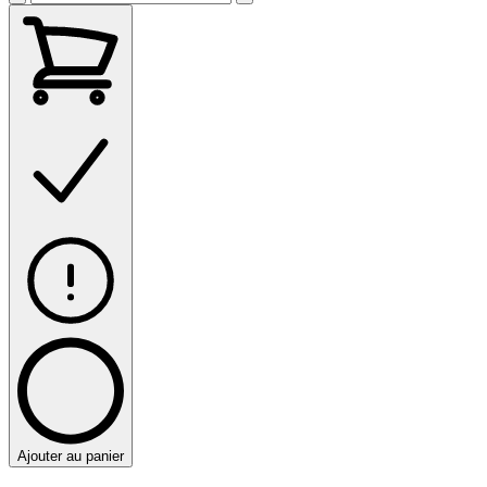
Ajouter au panier