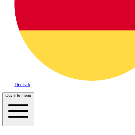
Deutsch
Ouvrir le menu