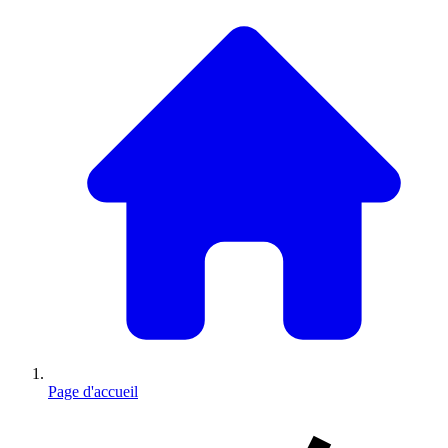
Page d'accueil