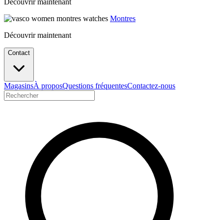
Découvrir maintenant
Montres
Découvrir maintenant
Contact
Magasins
À propos
Questions fréquentes
Contactez-nous