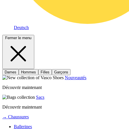
Deutsch
Fermer le menu
Dames
Hommes
Filles
Garçons
Nouveautés
Découvrir maintenant
Sacs
Découvrir maintenant
→ Chaussures
Ballerines