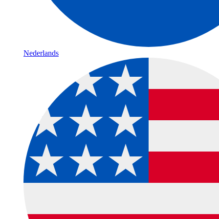
Nederlands