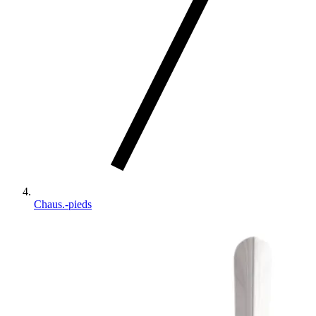
Chaus.-pieds