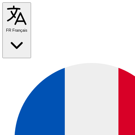
FR
Français