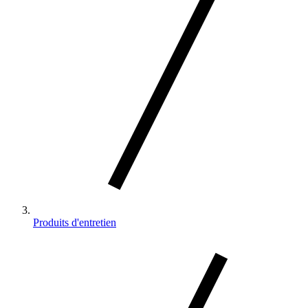
Produits d'entretien