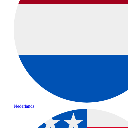
Nederlands