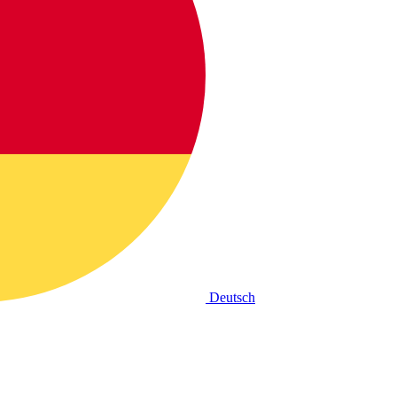
Deutsch