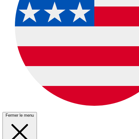
Fermer le menu