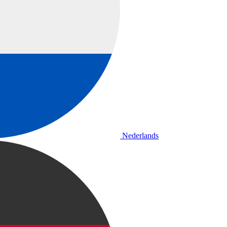
Nederlands