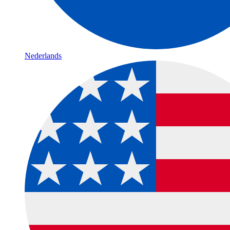
Nederlands