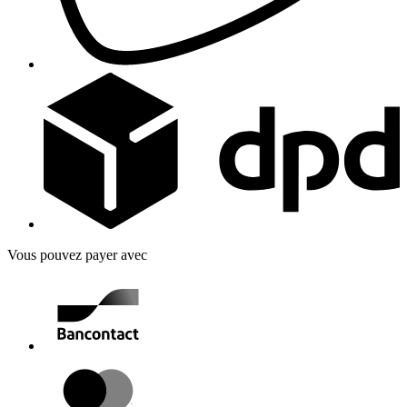
Vous pouvez payer avec