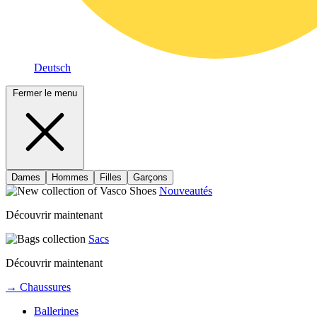
Deutsch
Fermer le menu
Dames
Hommes
Filles
Garçons
Nouveautés
Découvrir maintenant
Sacs
Découvrir maintenant
→ Chaussures
Ballerines