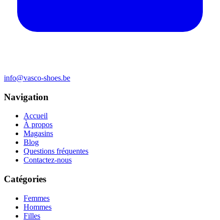
info@vasco-shoes.be
Navigation
Accueil
À propos
Magasins
Blog
Questions fréquentes
Contactez-nous
Catégories
Femmes
Hommes
Filles