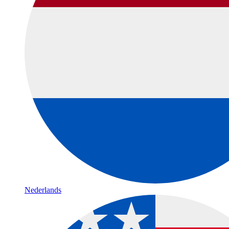
Nederlands