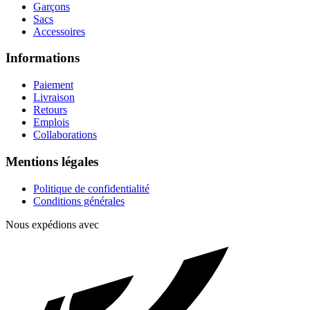
Garçons
Sacs
Accessoires
Informations
Paiement
Livraison
Retours
Emplois
Collaborations
Mentions légales
Politique de confidentialité
Conditions générales
Nous expédions avec