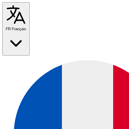
FR
Français