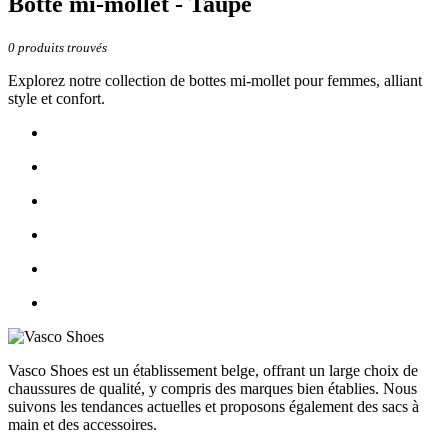
Botte mi-mollet - Taupe
0
produits trouvés
Explorez notre collection de bottes mi-mollet pour femmes, alliant
style et confort.
Vasco Shoes est un établissement belge, offrant un large choix de
chaussures de qualité, y compris des marques bien établies. Nous
suivons les tendances actuelles et proposons également des sacs à
main et des accessoires.