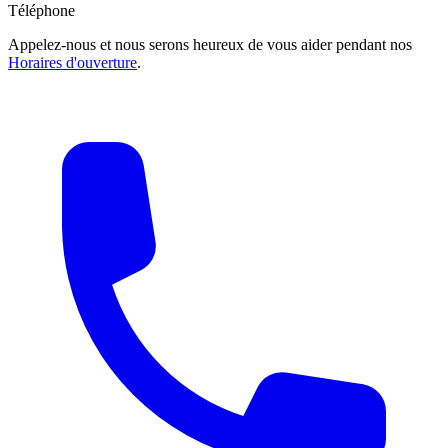
Téléphone
Appelez-nous et nous serons heureux de vous aider pendant nos
Horaires d'ouverture
.