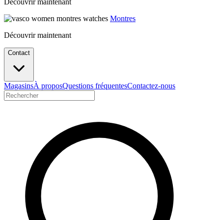
Découvrir maintenant
Montres
Découvrir maintenant
Contact
Magasins
À propos
Questions fréquentes
Contactez-nous