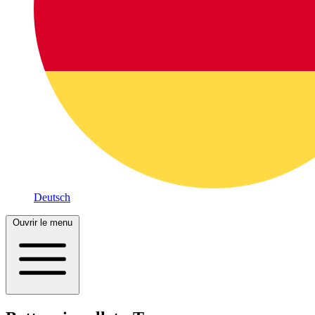
Deutsch
Ouvrir le menu