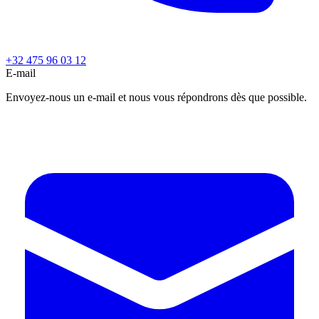
+32 475 96 03 12
E-mail
Envoyez-nous un e-mail et nous vous répondrons dès que possible.