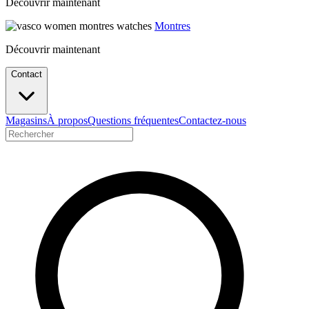
Découvrir maintenant
Montres
Découvrir maintenant
Contact
Magasins
À propos
Questions fréquentes
Contactez-nous