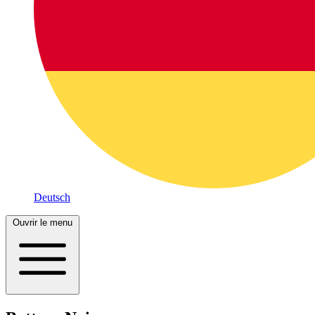
Deutsch
Ouvrir le menu