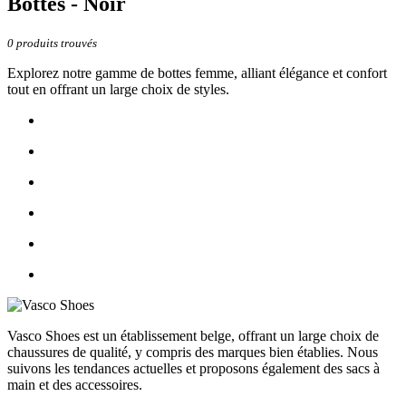
Bottes - Noir
0
produits trouvés
Explorez notre gamme de bottes femme, alliant élégance et confort
tout en offrant un large choix de styles.
Vasco Shoes est un établissement belge, offrant un large choix de
chaussures de qualité, y compris des marques bien établies. Nous
suivons les tendances actuelles et proposons également des sacs à
main et des accessoires.