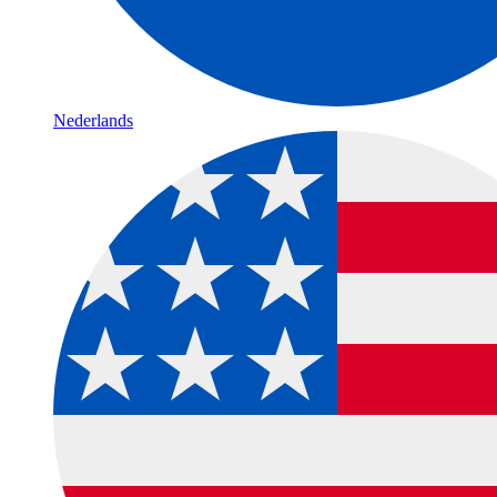
Nederlands