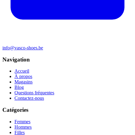
info@vasco-shoes.be
Navigation
Accueil
À propos
Magasins
Blog
Questions fréquentes
Contactez-nous
Catégories
Femmes
Hommes
Filles