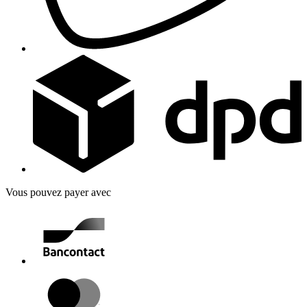
Vous pouvez payer avec