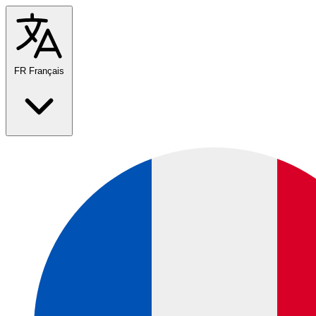
FR
Français