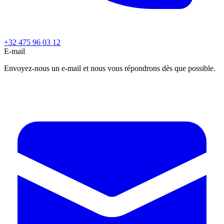
+32 475 96 03 12
E-mail
Envoyez-nous un e-mail et nous vous répondrons dès que possible.