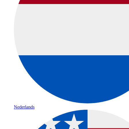
Nederlands