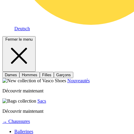
Deutsch
Fermer le menu
Dames
Hommes
Filles
Garçons
Nouveautés
Découvrir maintenant
Sacs
Découvrir maintenant
→ Chaussures
Ballerines