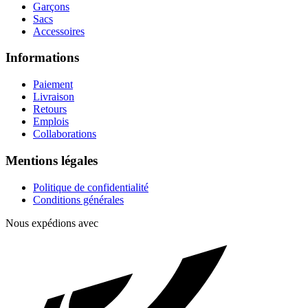
Garçons
Sacs
Accessoires
Informations
Paiement
Livraison
Retours
Emplois
Collaborations
Mentions légales
Politique de confidentialité
Conditions générales
Nous expédions avec