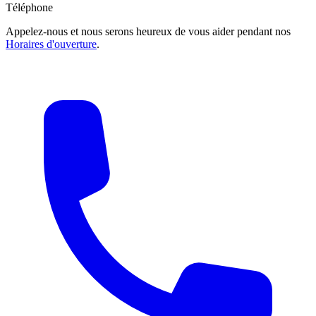
Téléphone
Appelez-nous et nous serons heureux de vous aider pendant nos
Horaires d'ouverture
.