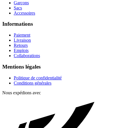
Garçons
Sacs
Accessoires
Informations
Paiement
Livraison
Retours
Emplois
Collaborations
Mentions légales
Politique de confidentialité
Conditions générales
Nous expédions avec