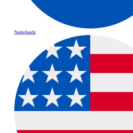
Nederlands