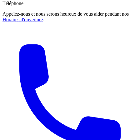
Téléphone
Appelez-nous et nous serons heureux de vous aider pendant nos
Horaires d'ouverture
.