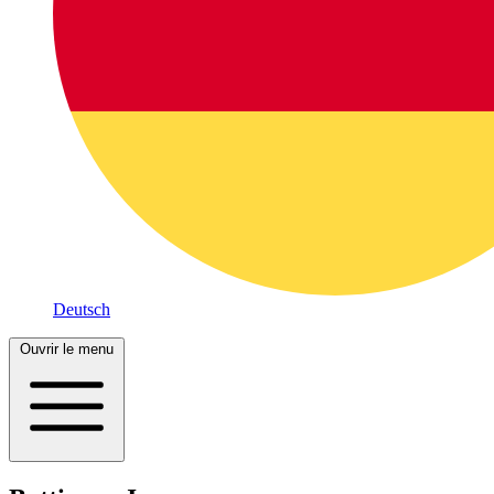
Deutsch
Ouvrir le menu