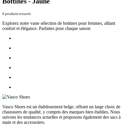
Bottines - Jaune
0
produits trouvés
Explorez notre vaste sélection de bottines pour femmes, alliant
confort et élégance. Parfaites pour chaque saison
Vasco Shoes est un établissement belge, offrant un large choix de
chaussures de qualité, y compris des marques bien établies. Nous
suivons les tendances actuelles et proposons également des sacs à
main et des accessoires.