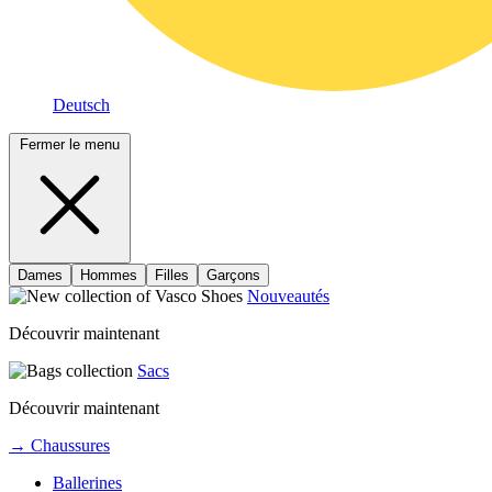
Deutsch
Fermer le menu
Dames
Hommes
Filles
Garçons
Nouveautés
Découvrir maintenant
Sacs
Découvrir maintenant
→ Chaussures
Ballerines