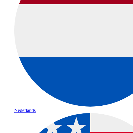
Nederlands