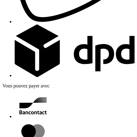
Vous pouvez payer avec