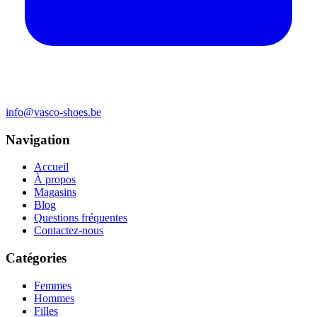
info@vasco-shoes.be
Navigation
Accueil
À propos
Magasins
Blog
Questions fréquentes
Contactez-nous
Catégories
Femmes
Hommes
Filles