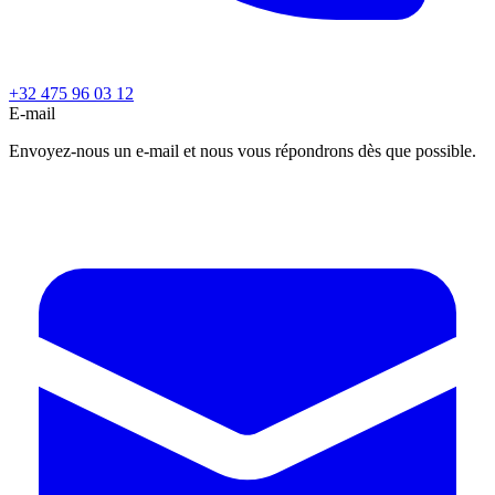
+32 475 96 03 12
E-mail
Envoyez-nous un e-mail et nous vous répondrons dès que possible.