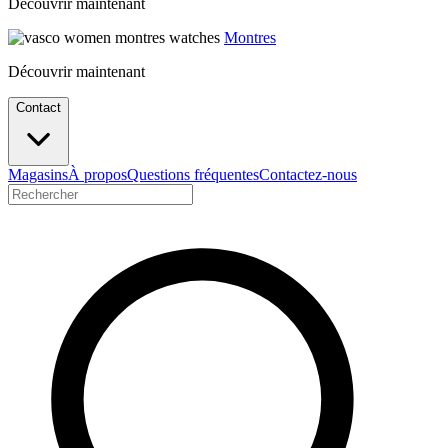
Découvrir maintenant
Montres
Découvrir maintenant
Contact
Magasins
À propos
Questions fréquentes
Contactez-nous