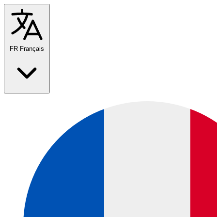
FR
Français