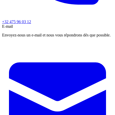
+32 475 96 03 12
E-mail
Envoyez-nous un e-mail et nous vous répondrons dès que possible.