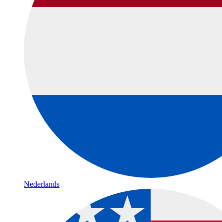
Nederlands