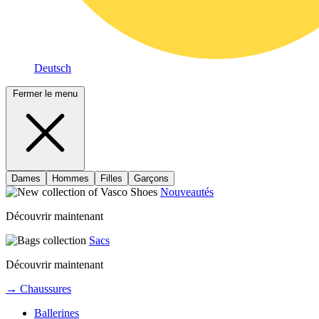
Deutsch
Fermer le menu
Dames
Hommes
Filles
Garçons
Nouveautés
Découvrir maintenant
Sacs
Découvrir maintenant
→ Chaussures
Ballerines