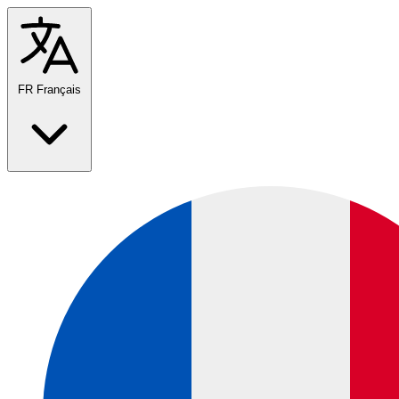
FR
Français