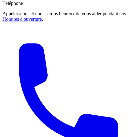
Téléphone
Appelez-nous et nous serons heureux de vous aider pendant nos
Horaires d'ouverture
.