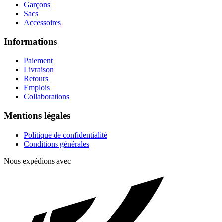
Garçons
Sacs
Accessoires
Informations
Paiement
Livraison
Retours
Emplois
Collaborations
Mentions légales
Politique de confidentialité
Conditions générales
Nous expédions avec