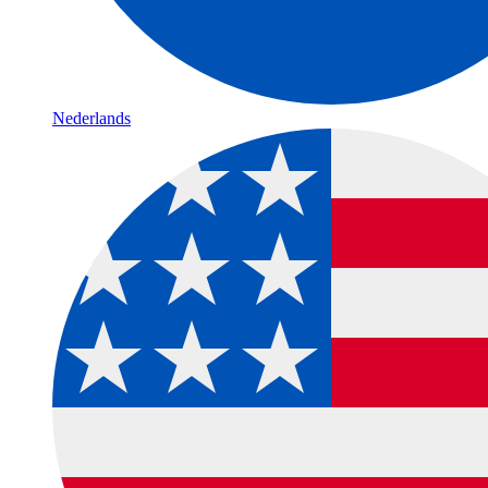
Nederlands