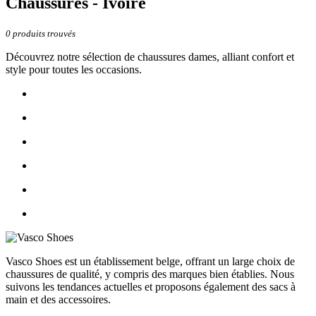
Chaussures - Ivoire
0
produits trouvés
Découvrez notre sélection de chaussures dames, alliant confort et
style pour toutes les occasions.
Vasco Shoes est un établissement belge, offrant un large choix de
chaussures de qualité, y compris des marques bien établies. Nous
suivons les tendances actuelles et proposons également des sacs à
main et des accessoires.