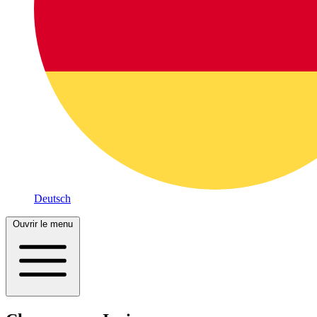
Deutsch
Ouvrir le menu