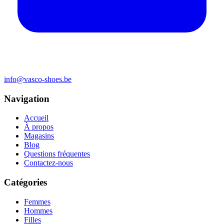
info@vasco-shoes.be
Navigation
Accueil
À propos
Magasins
Blog
Questions fréquentes
Contactez-nous
Catégories
Femmes
Hommes
Filles