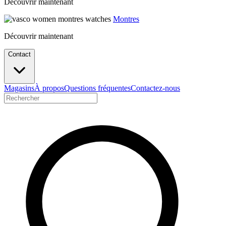
Découvrir maintenant
Montres
Découvrir maintenant
Contact
Magasins
À propos
Questions fréquentes
Contactez-nous