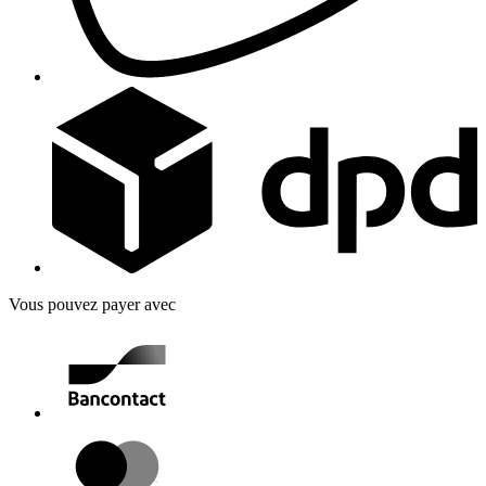
Vous pouvez payer avec