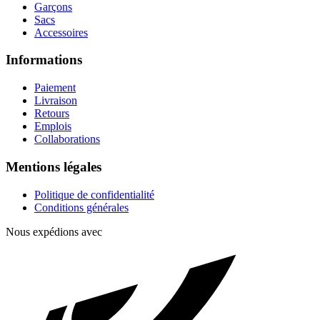
Garçons
Sacs
Accessoires
Informations
Paiement
Livraison
Retours
Emplois
Collaborations
Mentions légales
Politique de confidentialité
Conditions générales
Nous expédions avec