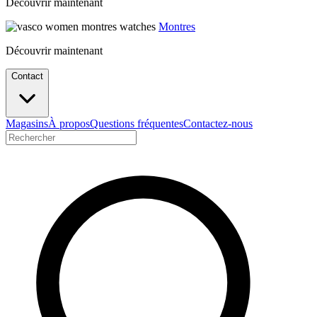
Découvrir maintenant
Montres
Découvrir maintenant
Contact
Magasins
À propos
Questions fréquentes
Contactez-nous