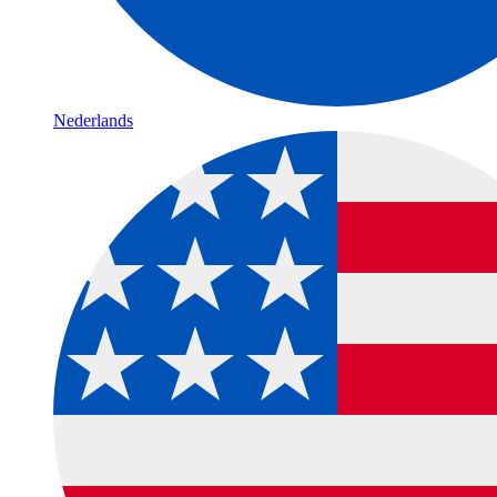
Nederlands