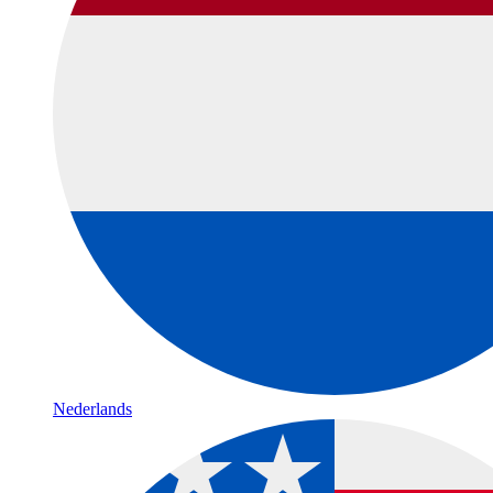
Nederlands