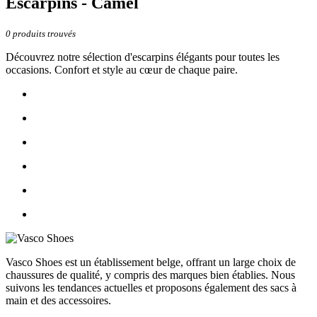
Escarpins - Camel
0
produits trouvés
Découvrez notre sélection d'escarpins élégants pour toutes les
occasions. Confort et style au cœur de chaque paire.
Vasco Shoes est un établissement belge, offrant un large choix de
chaussures de qualité, y compris des marques bien établies. Nous
suivons les tendances actuelles et proposons également des sacs à
main et des accessoires.