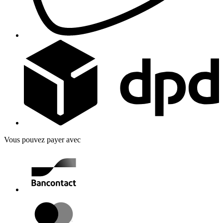
Vous pouvez payer avec