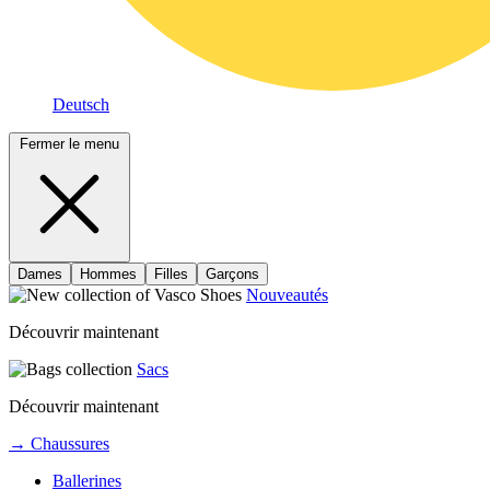
Deutsch
Fermer le menu
Dames
Hommes
Filles
Garçons
Nouveautés
Découvrir maintenant
Sacs
Découvrir maintenant
→ Chaussures
Ballerines