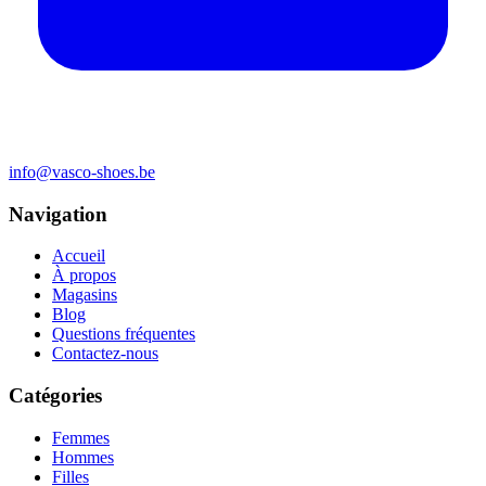
info@vasco-shoes.be
Navigation
Accueil
À propos
Magasins
Blog
Questions fréquentes
Contactez-nous
Catégories
Femmes
Hommes
Filles