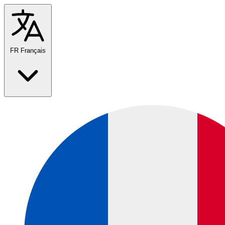
FR
Français