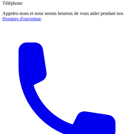
Téléphone
Appelez-nous et nous serons heureux de vous aider pendant nos
Horaires d'ouverture
.