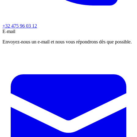
+32 475 96 03 12
E-mail
Envoyez-nous un e-mail et nous vous répondrons dès que possible.