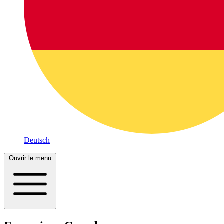
Deutsch
Ouvrir le menu