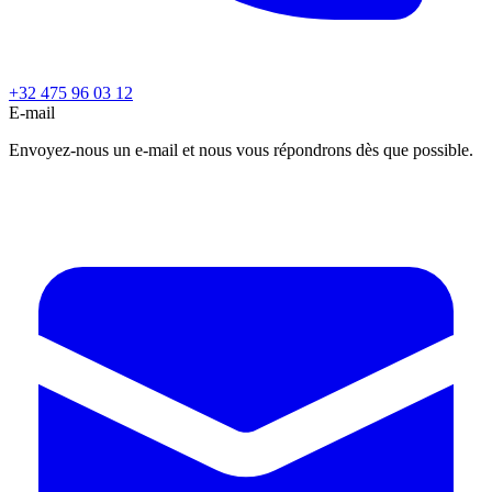
+32 475 96 03 12
E-mail
Envoyez-nous un e-mail et nous vous répondrons dès que possible.