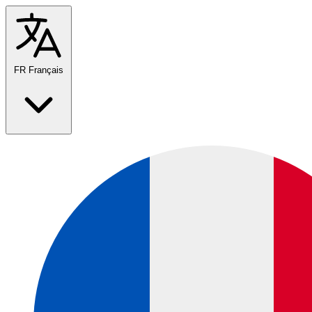
FR
Français