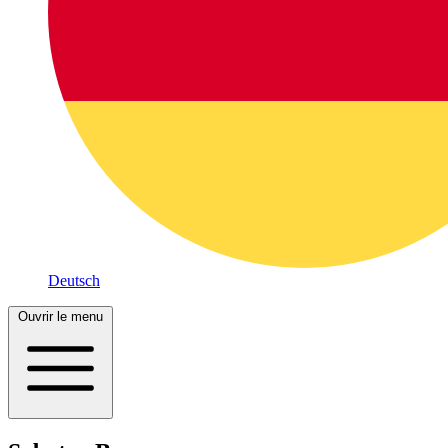
Deutsch
Ouvrir le menu