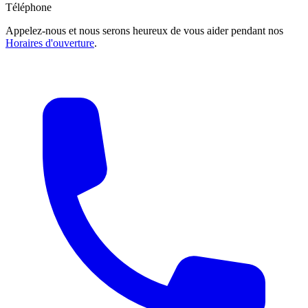
Téléphone
Appelez-nous et nous serons heureux de vous aider pendant nos
Horaires d'ouverture
.