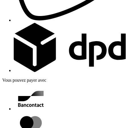
Vous pouvez payer avec