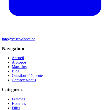
info@vasco-shoes.be
Navigation
Accueil
À propos
Magasins
Blog
Questions fréquentes
Contactez-nous
Catégories
Femmes
Hommes
Filles