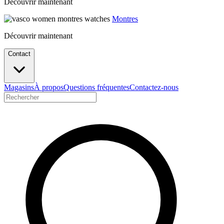
Découvrir maintenant
Montres
Découvrir maintenant
Contact
Magasins
À propos
Questions fréquentes
Contactez-nous