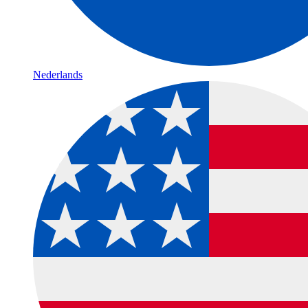
Nederlands