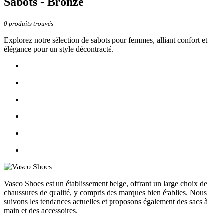
Sabots - Bronze
0
produits trouvés
Explorez notre sélection de sabots pour femmes, alliant confort et
élégance pour un style décontracté.
Vasco Shoes est un établissement belge, offrant un large choix de
chaussures de qualité, y compris des marques bien établies. Nous
suivons les tendances actuelles et proposons également des sacs à
main et des accessoires.