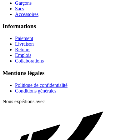
Garçons
Sacs
Accessoires
Informations
Paiement
Livraison
Retours
Emplois
Collaborations
Mentions légales
Politique de confidentialité
Conditions générales
Nous expédions avec