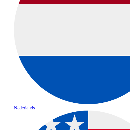
Nederlands