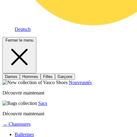
Deutsch
Fermer le menu
Dames
Hommes
Filles
Garçons
Nouveautés
Découvrir maintenant
Sacs
Découvrir maintenant
→ Chaussures
Ballerines