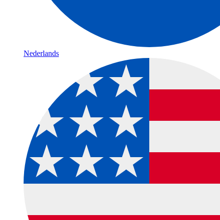
Nederlands