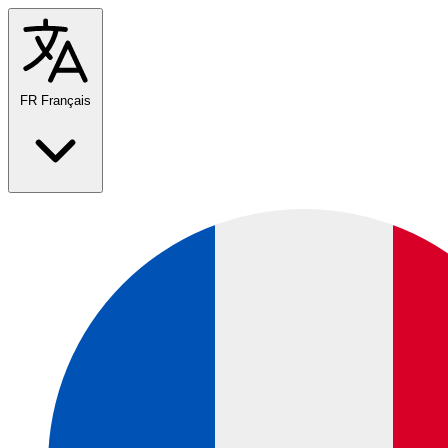
FR
Français