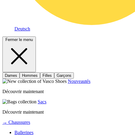
Deutsch
Fermer le menu
Dames
Hommes
Filles
Garçons
Nouveautés
Découvrir maintenant
Sacs
Découvrir maintenant
→ Chaussures
Ballerines