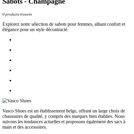
Sabots - Champagne
0
produits trouvés
Explorez notre sélection de sabots pour femmes, alliant confort et
élégance pour un style décontracté.
Vasco Shoes est un établissement belge, offrant un large choix de
chaussures de qualité, y compris des marques bien établies. Nous
suivons les tendances actuelles et proposons également des sacs à
main et des accessoires.