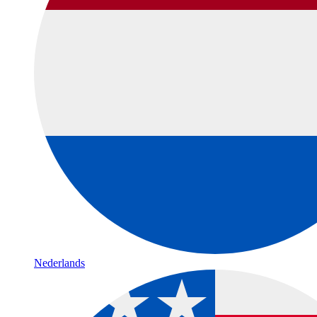
Nederlands