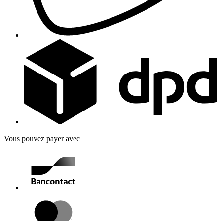
Vous pouvez payer avec