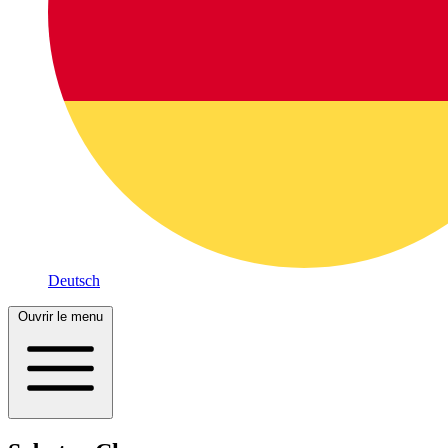
Deutsch
Ouvrir le menu