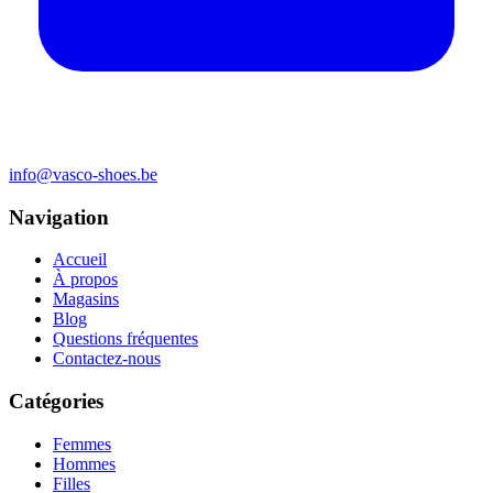
info@vasco-shoes.be
Navigation
Accueil
À propos
Magasins
Blog
Questions fréquentes
Contactez-nous
Catégories
Femmes
Hommes
Filles