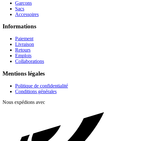
Garçons
Sacs
Accessoires
Informations
Paiement
Livraison
Retours
Emplois
Collaborations
Mentions légales
Politique de confidentialité
Conditions générales
Nous expédions avec