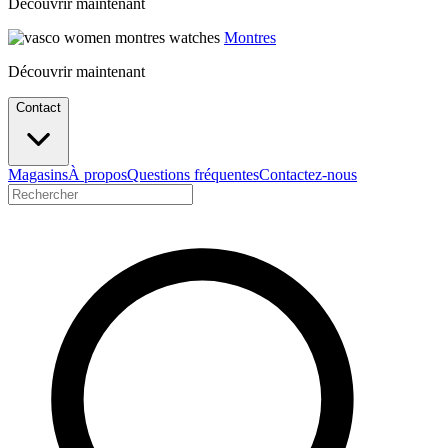
Découvrir maintenant
Montres
Découvrir maintenant
Contact
Magasins
À propos
Questions fréquentes
Contactez-nous