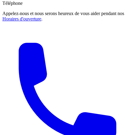
Téléphone
Appelez-nous et nous serons heureux de vous aider pendant nos
Horaires d'ouverture
.