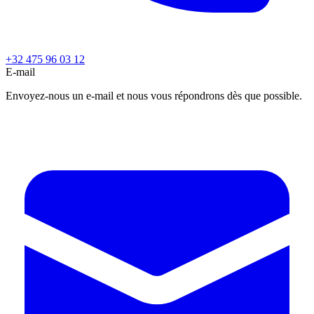
+32 475 96 03 12
E-mail
Envoyez-nous un e-mail et nous vous répondrons dès que possible.