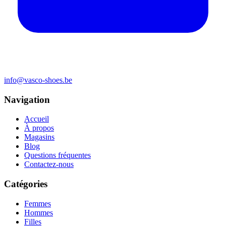
info@vasco-shoes.be
Navigation
Accueil
À propos
Magasins
Blog
Questions fréquentes
Contactez-nous
Catégories
Femmes
Hommes
Filles