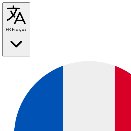
FR
Français