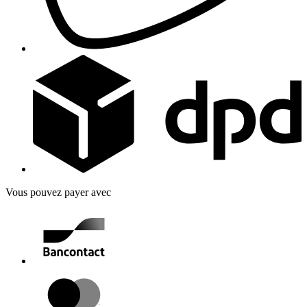
Vous pouvez payer avec