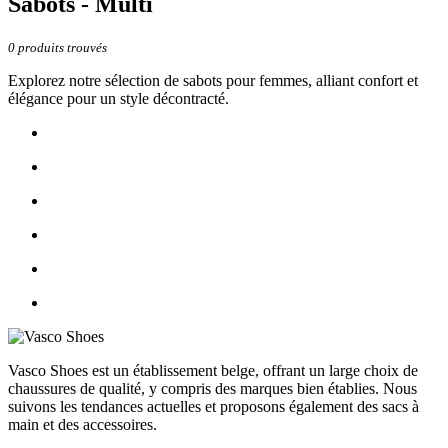
Sabots - Multi
0
produits trouvés
Explorez notre sélection de sabots pour femmes, alliant confort et
élégance pour un style décontracté.
Vasco Shoes est un établissement belge, offrant un large choix de
chaussures de qualité, y compris des marques bien établies. Nous
suivons les tendances actuelles et proposons également des sacs à
main et des accessoires.