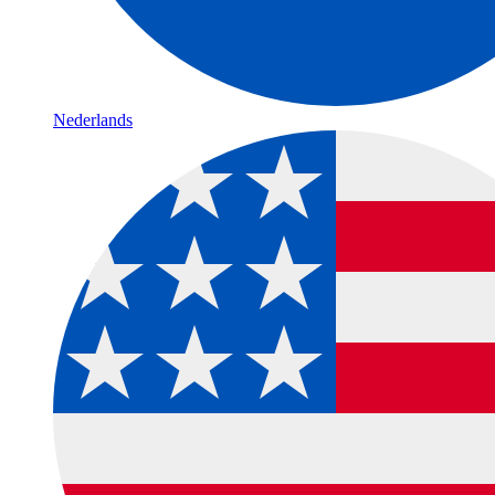
Nederlands