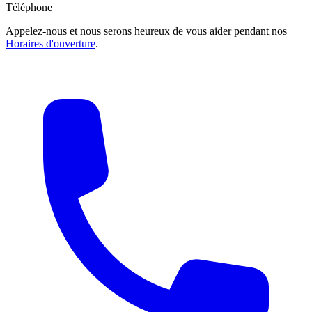
Téléphone
Appelez-nous et nous serons heureux de vous aider pendant nos
Horaires d'ouverture
.