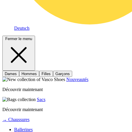
Deutsch
Fermer le menu
Dames
Hommes
Filles
Garçons
Nouveautés
Découvrir maintenant
Sacs
Découvrir maintenant
→ Chaussures
Ballerines