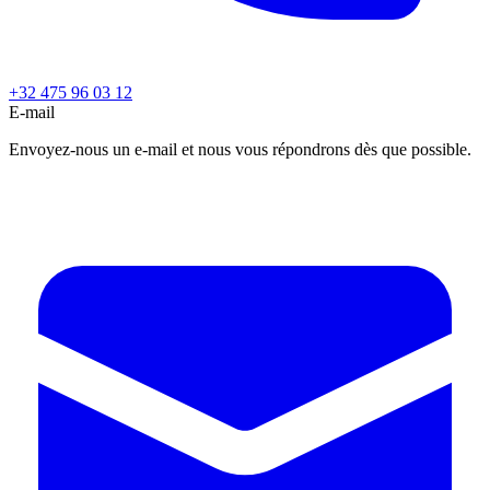
+32 475 96 03 12
E-mail
Envoyez-nous un e-mail et nous vous répondrons dès que possible.