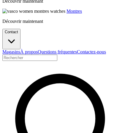
Découvrir maintenant
Montres
Découvrir maintenant
Contact
Magasins
À propos
Questions fréquentes
Contactez-nous