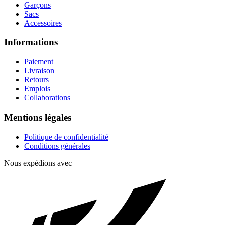
Garçons
Sacs
Accessoires
Informations
Paiement
Livraison
Retours
Emplois
Collaborations
Mentions légales
Politique de confidentialité
Conditions générales
Nous expédions avec