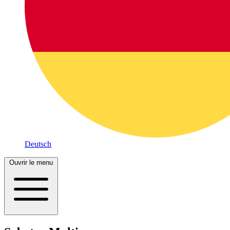
Deutsch
Ouvrir le menu