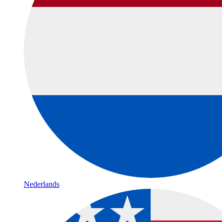
Nederlands