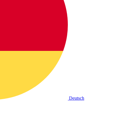
Deutsch