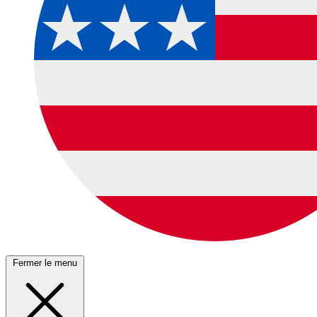
Fermer le menu