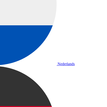
Nederlands