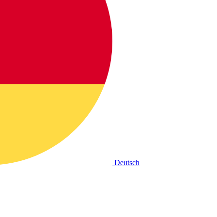
Deutsch