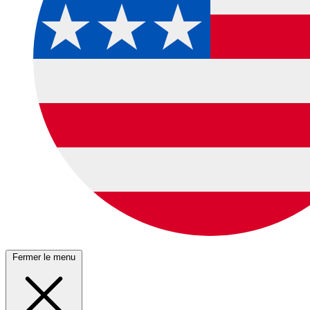
Fermer le menu