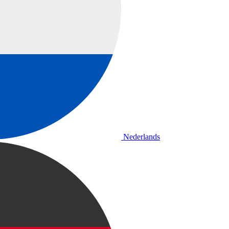
Nederlands