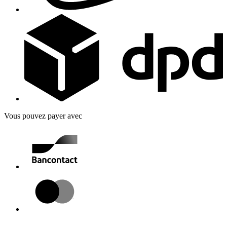
Vous pouvez payer avec