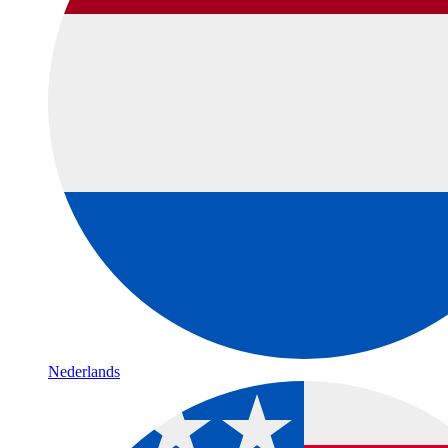
Nederlands