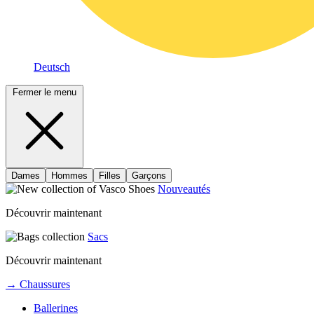
Deutsch
Fermer le menu
Dames
Hommes
Filles
Garçons
Nouveautés
Découvrir maintenant
Sacs
Découvrir maintenant
→ Chaussures
Ballerines