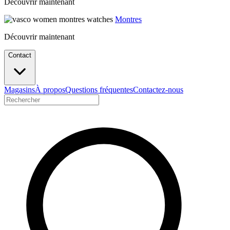
Découvrir maintenant
Montres
Découvrir maintenant
Contact
Magasins
À propos
Questions fréquentes
Contactez-nous