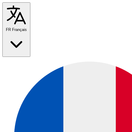
FR
Français