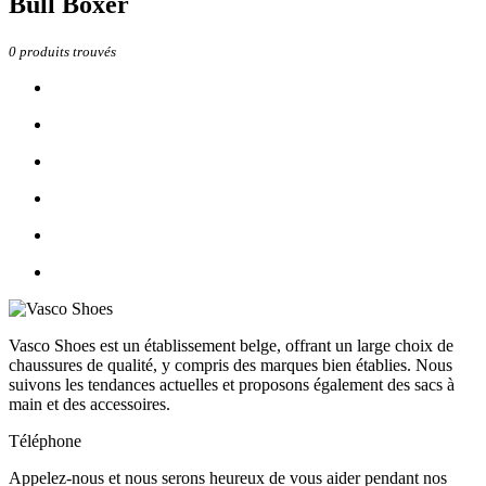
Bull Boxer
0
produits trouvés
Vasco Shoes est un établissement belge, offrant un large choix de
chaussures de qualité, y compris des marques bien établies. Nous
suivons les tendances actuelles et proposons également des sacs à
main et des accessoires.
Téléphone
Appelez-nous et nous serons heureux de vous aider pendant nos