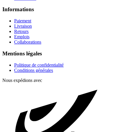
Informations
Paiement
Livraison
Retours
Emplois
Collaborations
Mentions légales
Politique de confidentialité
Conditions générales
Nous expédions avec