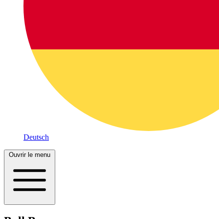
Deutsch
Ouvrir le menu