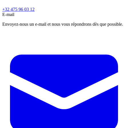
+32 475 96 03 12
E-mail
Envoyez-nous un e-mail et nous vous répondrons dès que possible.