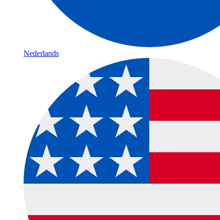
Nederlands