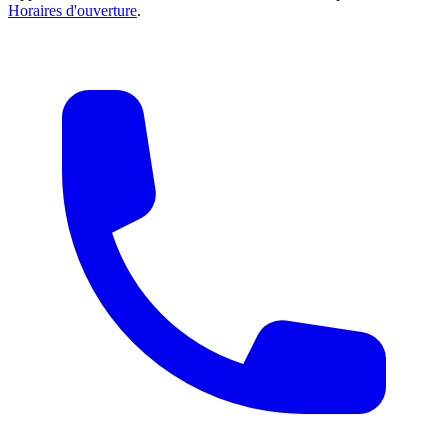
Horaires d'ouverture
.