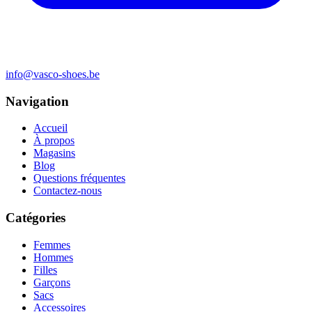
info@vasco-shoes.be
Navigation
Accueil
À propos
Magasins
Blog
Questions fréquentes
Contactez-nous
Catégories
Femmes
Hommes
Filles
Garçons
Sacs
Accessoires