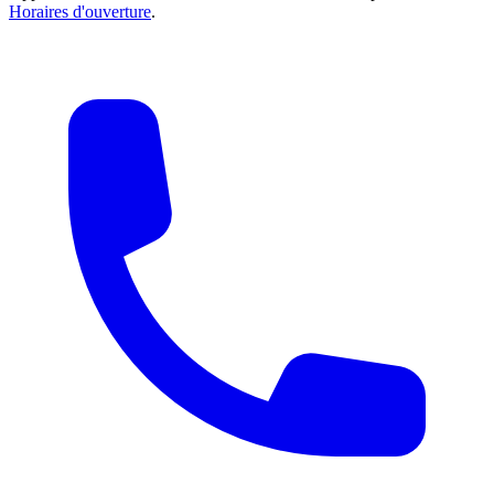
Horaires d'ouverture
.