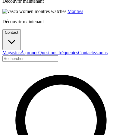
Découvrir maintenant
Montres
Découvrir maintenant
Contact
Magasins
À propos
Questions fréquentes
Contactez-nous