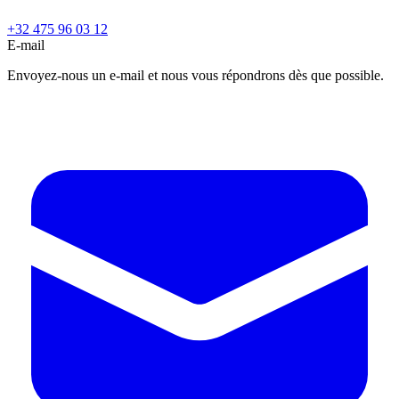
+32 475 96 03 12
E-mail
Envoyez-nous un e-mail et nous vous répondrons dès que possible.