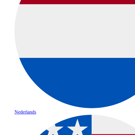
Nederlands