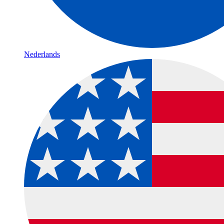
Nederlands