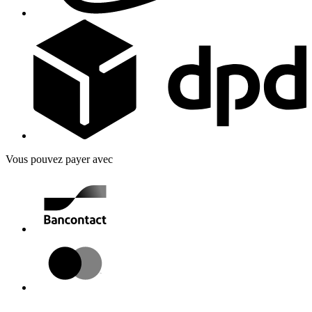
Vous pouvez payer avec