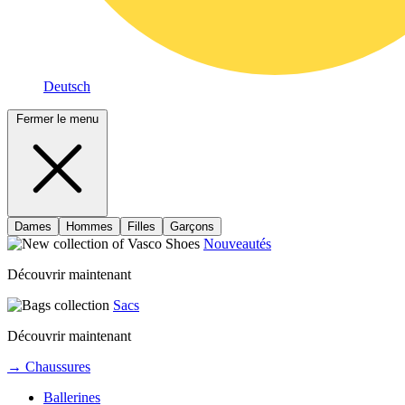
Deutsch
Fermer le menu
Dames
Hommes
Filles
Garçons
Nouveautés
Découvrir maintenant
Sacs
Découvrir maintenant
→ Chaussures
Ballerines