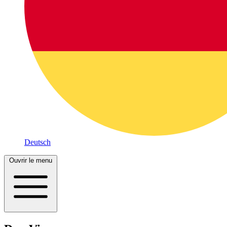
Deutsch
Ouvrir le menu