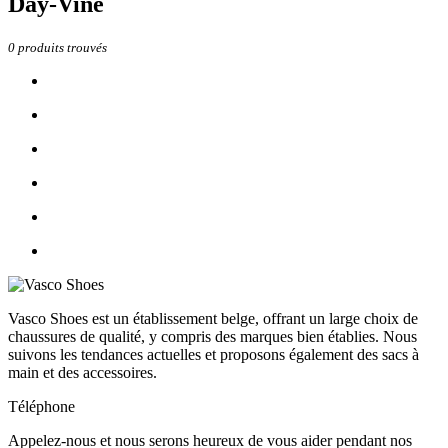
Day-Vine
0
produits trouvés
Vasco Shoes est un établissement belge, offrant un large choix de
chaussures de qualité, y compris des marques bien établies. Nous
suivons les tendances actuelles et proposons également des sacs à
main et des accessoires.
Téléphone
Appelez-nous et nous serons heureux de vous aider pendant nos