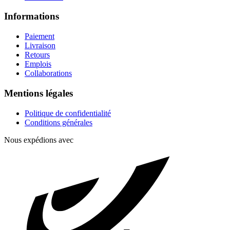
Informations
Paiement
Livraison
Retours
Emplois
Collaborations
Mentions légales
Politique de confidentialité
Conditions générales
Nous expédions avec