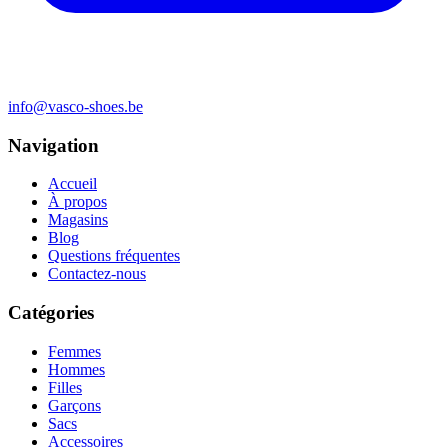
info@vasco-shoes.be
Navigation
Accueil
À propos
Magasins
Blog
Questions fréquentes
Contactez-nous
Catégories
Femmes
Hommes
Filles
Garçons
Sacs
Accessoires