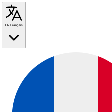
FR
Français