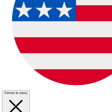
Fermer le menu