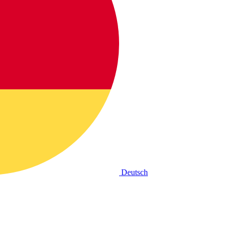
Deutsch