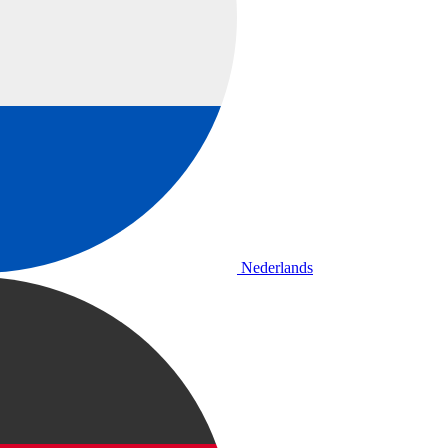
Nederlands