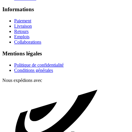
Informations
Paiement
Livraison
Retours
Emplois
Collaborations
Mentions légales
Politique de confidentialité
Conditions générales
Nous expédions avec