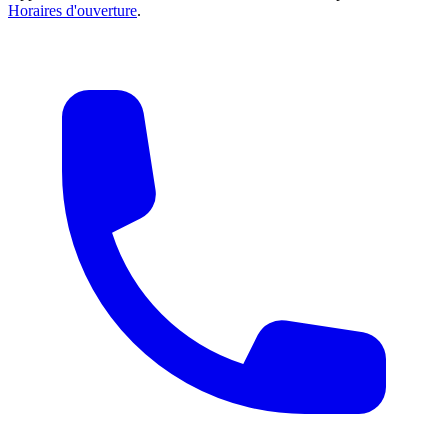
Horaires d'ouverture
.