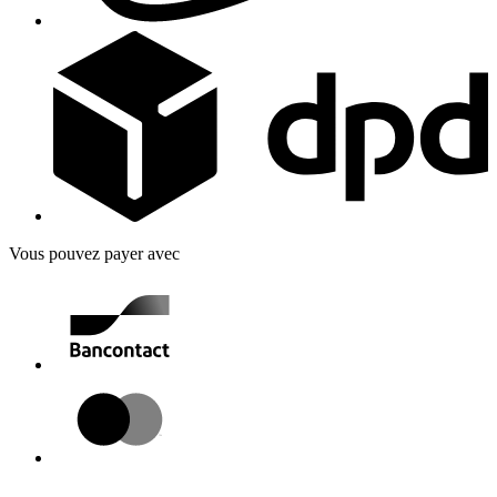
Vous pouvez payer avec