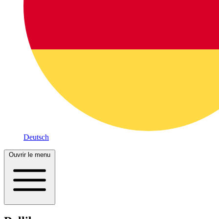
Deutsch
Ouvrir le menu