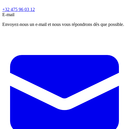
+32 475 96 03 12
E-mail
Envoyez-nous un e-mail et nous vous répondrons dès que possible.