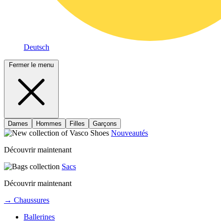
Deutsch
Fermer le menu
Dames
Hommes
Filles
Garçons
Nouveautés
Découvrir maintenant
Sacs
Découvrir maintenant
→ Chaussures
Ballerines