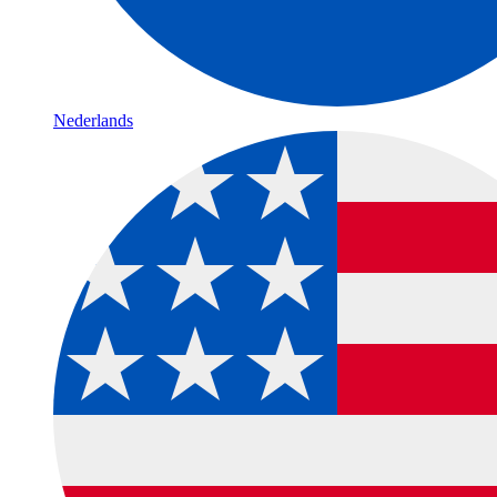
Nederlands