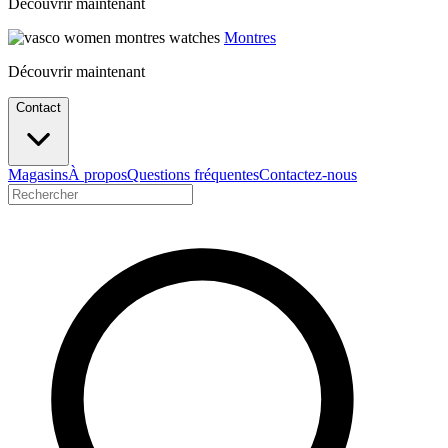
Découvrir maintenant
Montres
Découvrir maintenant
Contact
Magasins
À propos
Questions fréquentes
Contactez-nous