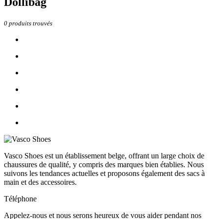
Dollibag
0
produits trouvés
Vasco Shoes est un établissement belge, offrant un large choix de
chaussures de qualité, y compris des marques bien établies. Nous
suivons les tendances actuelles et proposons également des sacs à
main et des accessoires.
Téléphone
Appelez-nous et nous serons heureux de vous aider pendant nos