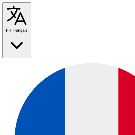
FR
Français