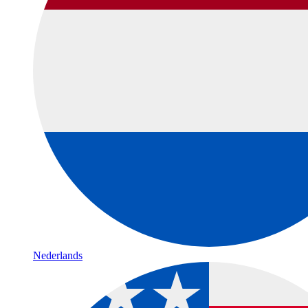
Nederlands