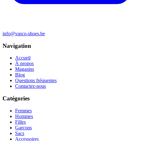
info@vasco-shoes.be
Navigation
Accueil
À propos
Magasins
Blog
Questions fréquentes
Contactez-nous
Catégories
Femmes
Hommes
Filles
Garçons
Sacs
Accessoires