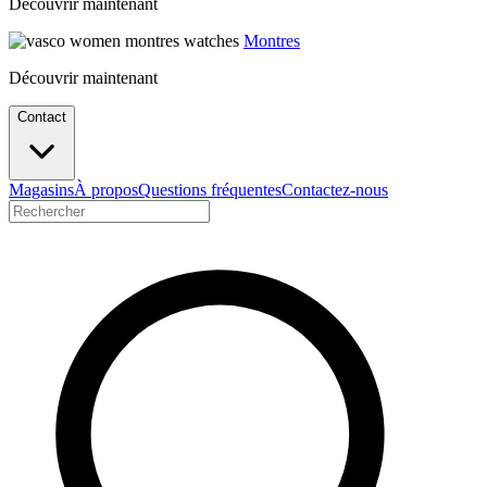
Découvrir maintenant
Montres
Découvrir maintenant
Contact
Magasins
À propos
Questions fréquentes
Contactez-nous