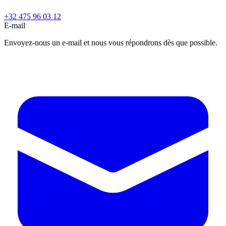
+32 475 96 03 12
E-mail
Envoyez-nous un e-mail et nous vous répondrons dès que possible.