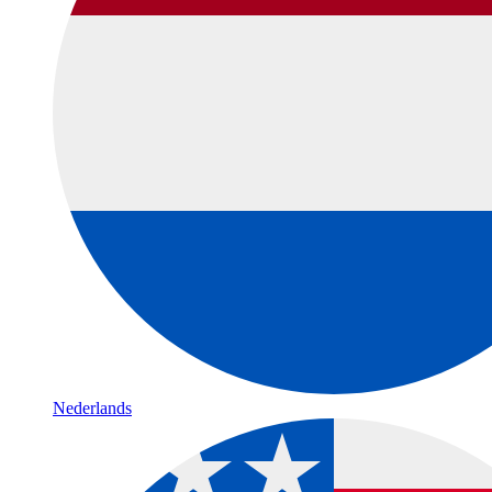
Nederlands