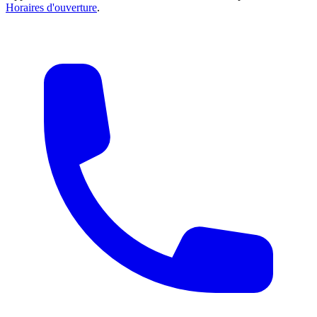
Horaires d'ouverture
.