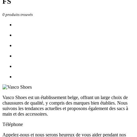
FS
0
produits trouvés
Vasco Shoes est un établissement belge, offrant un large choix de
chaussures de qualité, y compris des marques bien établies. Nous
suivons les tendances actuelles et proposons également des sacs à
main et des accessoires.
Téléphone
Appelez-nous et nous serons heureux de vous aider pendant nos