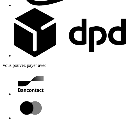
Vous pouvez payer avec