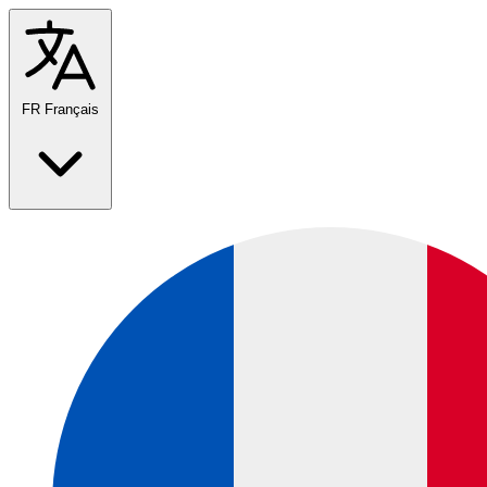
FR
Français