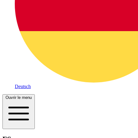
Deutsch
Ouvrir le menu