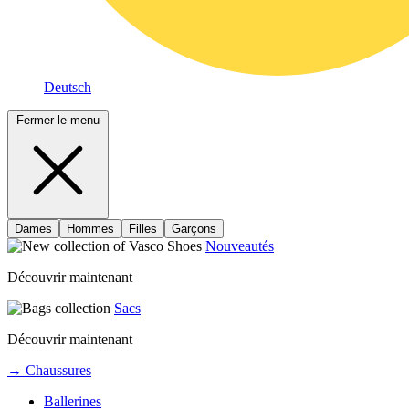
Deutsch
Fermer le menu
Dames
Hommes
Filles
Garçons
Nouveautés
Découvrir maintenant
Sacs
Découvrir maintenant
→ Chaussures
Ballerines