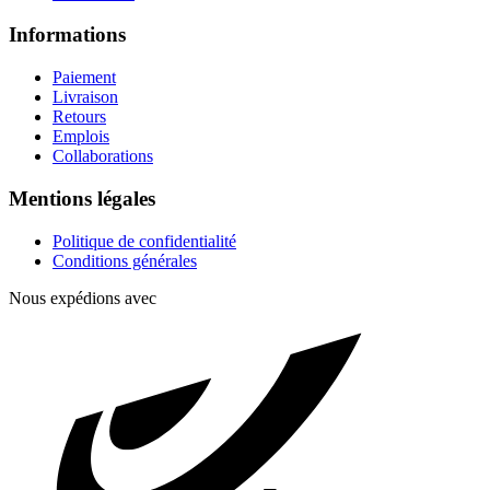
Informations
Paiement
Livraison
Retours
Emplois
Collaborations
Mentions légales
Politique de confidentialité
Conditions générales
Nous expédions avec