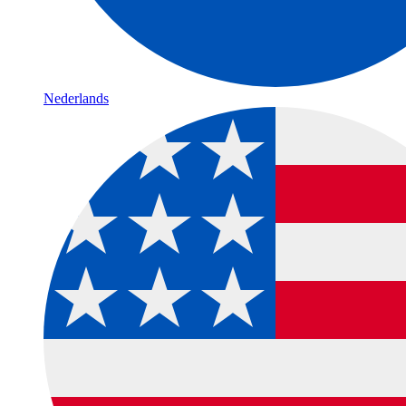
Nederlands