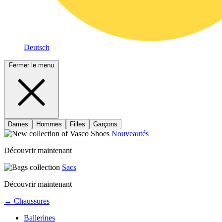
Deutsch
Fermer le menu
Dames
Hommes
Filles
Garçons
Nouveautés
Découvrir maintenant
Sacs
Découvrir maintenant
→ Chaussures
Ballerines