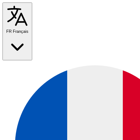
FR
Français