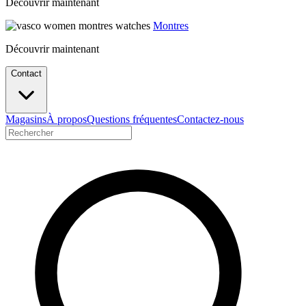
Découvrir maintenant
Montres
Découvrir maintenant
Contact
Magasins
À propos
Questions fréquentes
Contactez-nous