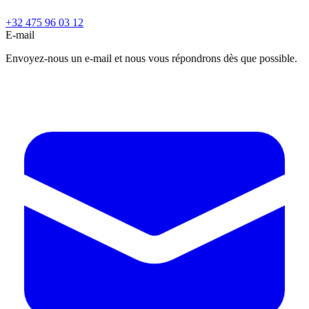
+32 475 96 03 12
E-mail
Envoyez-nous un e-mail et nous vous répondrons dès que possible.