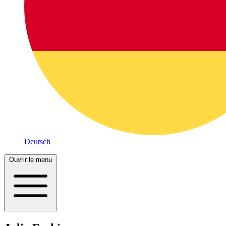
Deutsch
Ouvrir le menu