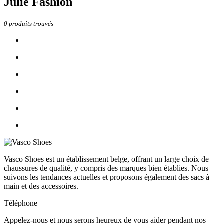
Julie Fashion
0
produits trouvés
Vasco Shoes est un établissement belge, offrant un large choix de
chaussures de qualité, y compris des marques bien établies. Nous
suivons les tendances actuelles et proposons également des sacs à
main et des accessoires.
Téléphone
Appelez-nous et nous serons heureux de vous aider pendant nos