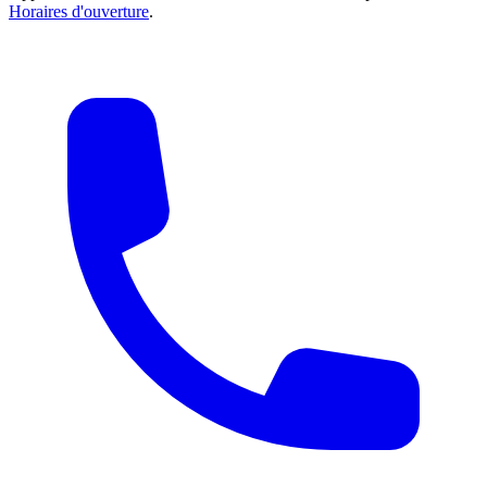
Horaires d'ouverture
.