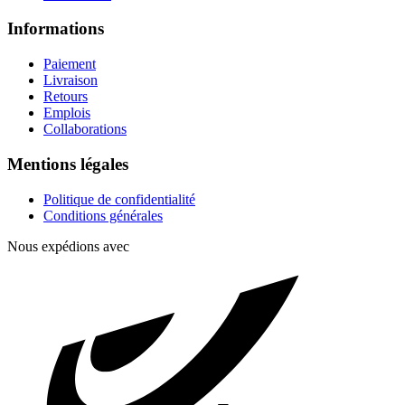
Informations
Paiement
Livraison
Retours
Emplois
Collaborations
Mentions légales
Politique de confidentialité
Conditions générales
Nous expédions avec