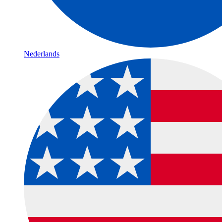
Nederlands