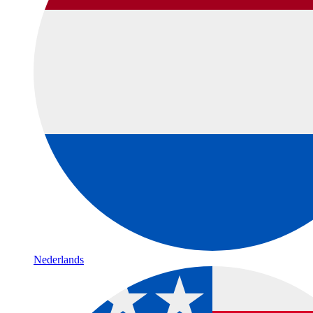
Nederlands