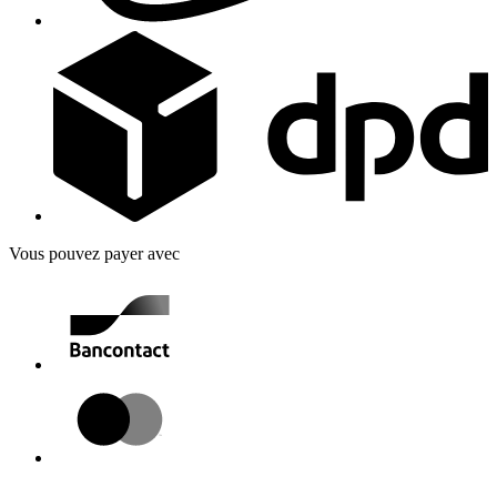
Vous pouvez payer avec