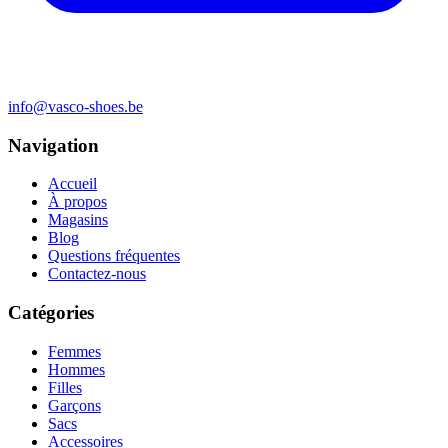
info@vasco-shoes.be
Navigation
Accueil
À propos
Magasins
Blog
Questions fréquentes
Contactez-nous
Catégories
Femmes
Hommes
Filles
Garçons
Sacs
Accessoires