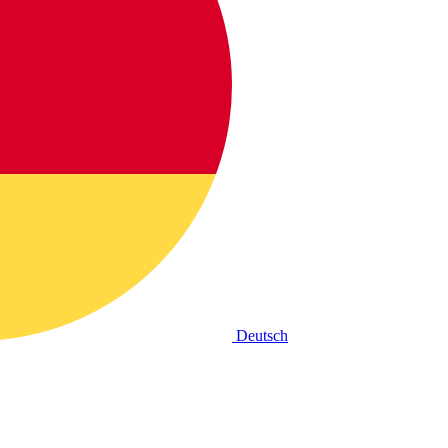
Deutsch