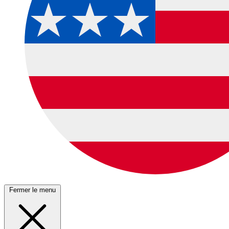
Fermer le menu