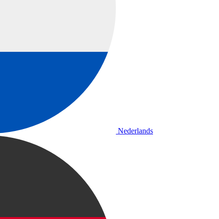
Nederlands