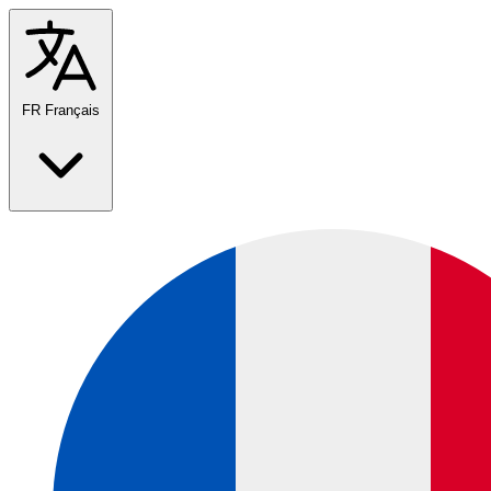
FR
Français