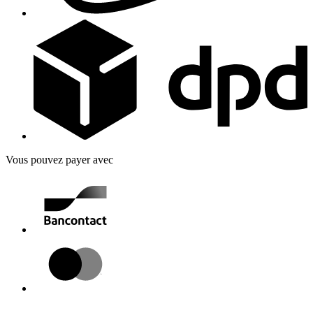
Vous pouvez payer avec