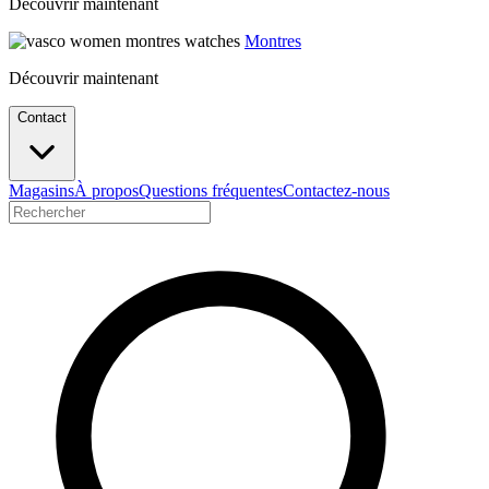
Découvrir maintenant
Montres
Découvrir maintenant
Contact
Magasins
À propos
Questions fréquentes
Contactez-nous