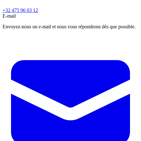
+32 475 96 03 12
E-mail
Envoyez-nous un e-mail et nous vous répondrons dès que possible.