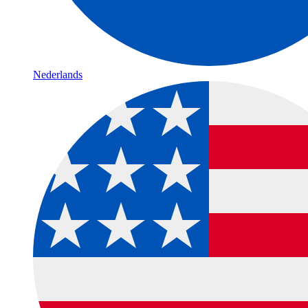
Nederlands