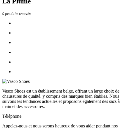
La Plume
0
produits trouvés
Vasco Shoes est un établissement belge, offrant un large choix de
chaussures de qualité, y compris des marques bien établies. Nous
suivons les tendances actuelles et proposons également des sacs à
main et des accessoires.
Téléphone
Appelez-nous et nous serons heureux de vous aider pendant nos