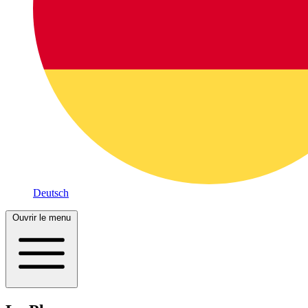
Deutsch
Ouvrir le menu