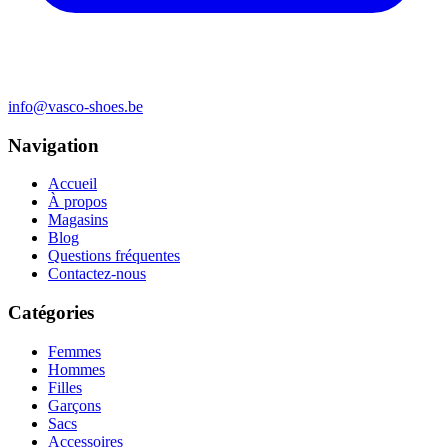
info@vasco-shoes.be
Navigation
Accueil
À propos
Magasins
Blog
Questions fréquentes
Contactez-nous
Catégories
Femmes
Hommes
Filles
Garçons
Sacs
Accessoires