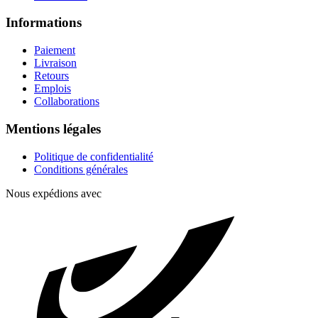
Informations
Paiement
Livraison
Retours
Emplois
Collaborations
Mentions légales
Politique de confidentialité
Conditions générales
Nous expédions avec