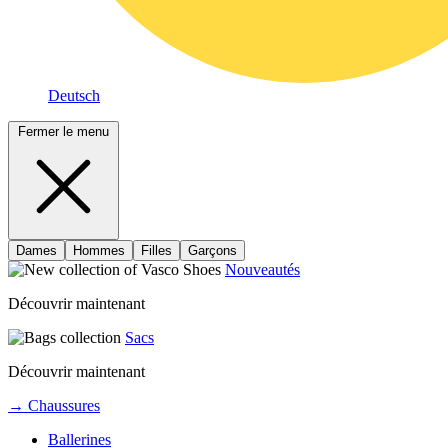
Deutsch
Fermer le menu
Dames
Hommes
Filles
Garçons
Nouveautés
Découvrir maintenant
Sacs
Découvrir maintenant
→ Chaussures
Ballerines