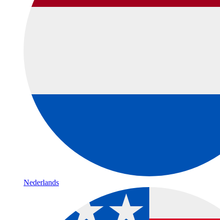
Nederlands