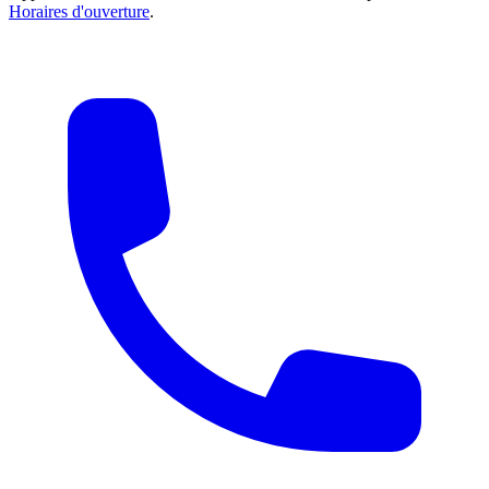
Horaires d'ouverture
.