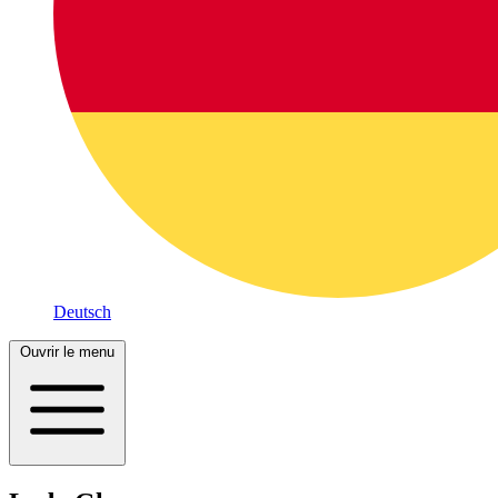
Deutsch
Ouvrir le menu