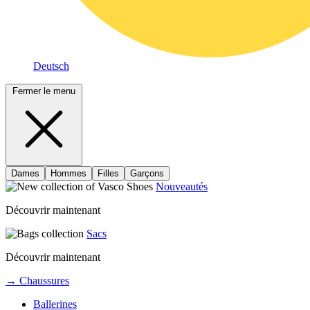
Deutsch
Fermer le menu
Dames
Hommes
Filles
Garçons
Nouveautés
Découvrir maintenant
Sacs
Découvrir maintenant
→ Chaussures
Ballerines