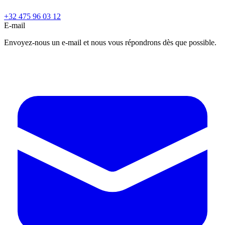
+32 475 96 03 12
E-mail
Envoyez-nous un e-mail et nous vous répondrons dès que possible.