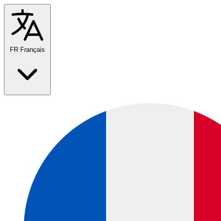
FR
Français