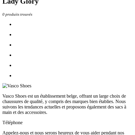
Lady Glory
0
produits trouvés
Vasco Shoes est un établissement belge, offrant un large choix de
chaussures de qualité, y compris des marques bien établies. Nous
suivons les tendances actuelles et proposons également des sacs à
main et des accessoires.
Téléphone
Appelez-nous et nous serons heureux de vous aider pendant nos