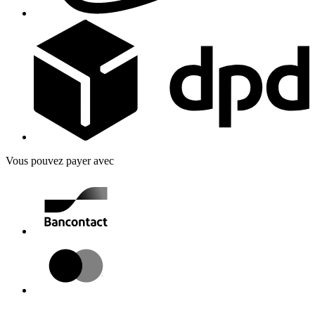
Vous pouvez payer avec