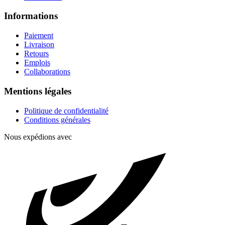
Informations
Paiement
Livraison
Retours
Emplois
Collaborations
Mentions légales
Politique de confidentialité
Conditions générales
Nous expédions avec