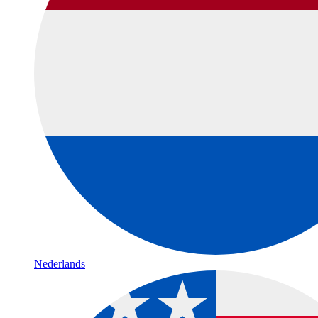
Nederlands