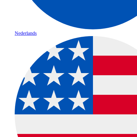
Nederlands