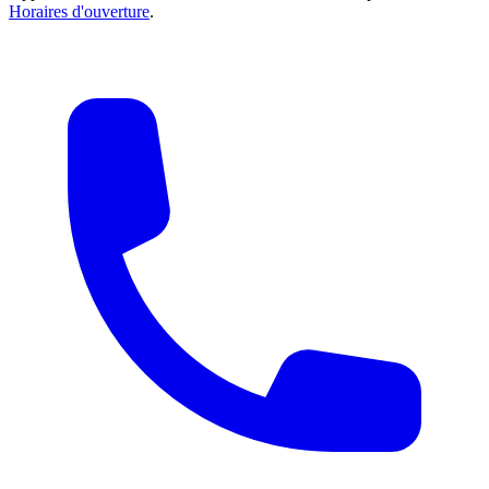
Horaires d'ouverture
.