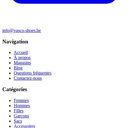
info@vasco-shoes.be
Navigation
Accueil
À propos
Magasins
Blog
Questions fréquentes
Contactez-nous
Catégories
Femmes
Hommes
Filles
Garçons
Sacs
Accessoires