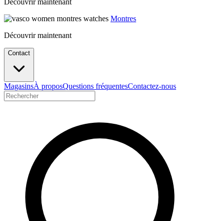
Découvrir maintenant
Montres
Découvrir maintenant
Contact
Magasins
À propos
Questions fréquentes
Contactez-nous