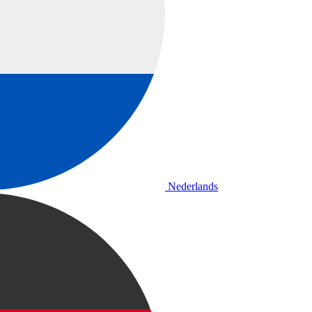
Nederlands