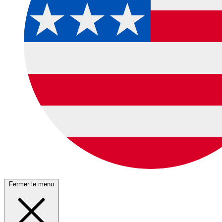
Fermer le menu