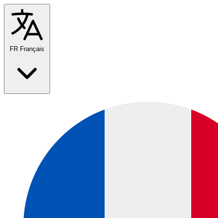
FR
Français