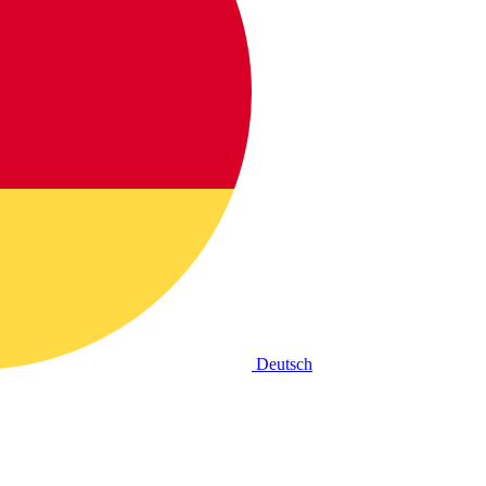
Deutsch