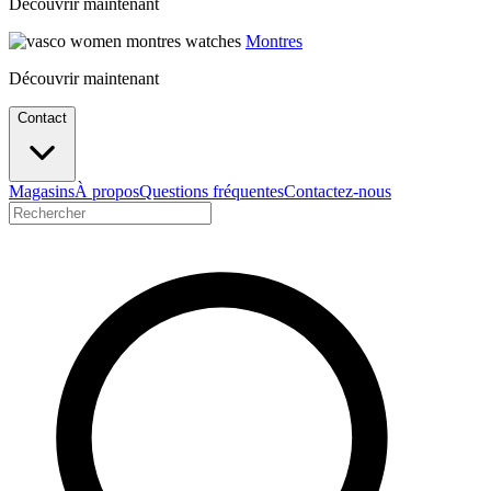
Découvrir maintenant
Montres
Découvrir maintenant
Contact
Magasins
À propos
Questions fréquentes
Contactez-nous