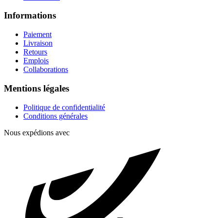
Informations
Paiement
Livraison
Retours
Emplois
Collaborations
Mentions légales
Politique de confidentialité
Conditions générales
Nous expédions avec