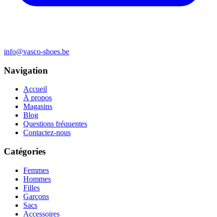
info@vasco-shoes.be
Navigation
Accueil
À propos
Magasins
Blog
Questions fréquentes
Contactez-nous
Catégories
Femmes
Hommes
Filles
Garçons
Sacs
Accessoires