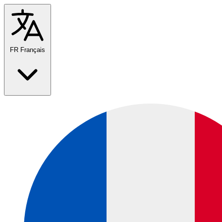
FR
Français