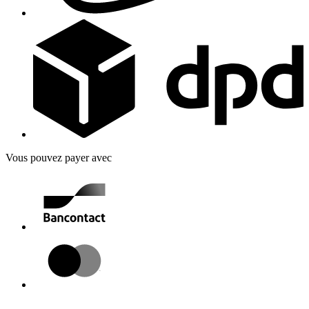
Vous pouvez payer avec