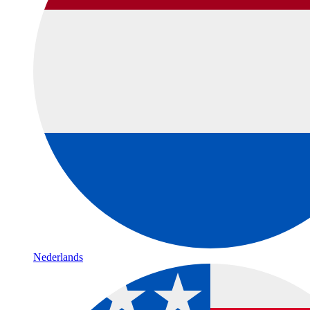
Nederlands