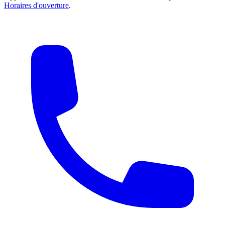
Horaires d'ouverture
.