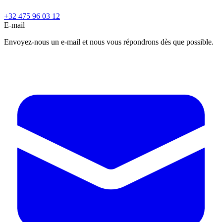
+32 475 96 03 12
E-mail
Envoyez-nous un e-mail et nous vous répondrons dès que possible.