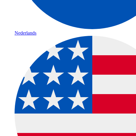
Nederlands