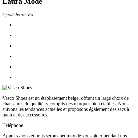
Laura Mode
0
produits trouvés
Vasco Shoes est un établissement belge, offrant un large choix de
chaussures de qualité, y compris des marques bien établies. Nous
suivons les tendances actuelles et proposons également des sacs à
main et des accessoires.
Téléphone
Appelez-nous et nous serons heureux de vous aider pendant nos