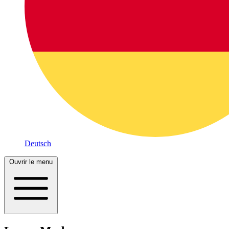
Deutsch
Ouvrir le menu