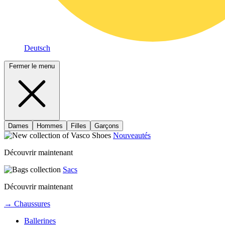
Deutsch
Fermer le menu
Dames
Hommes
Filles
Garçons
Nouveautés
Découvrir maintenant
Sacs
Découvrir maintenant
→ Chaussures
Ballerines