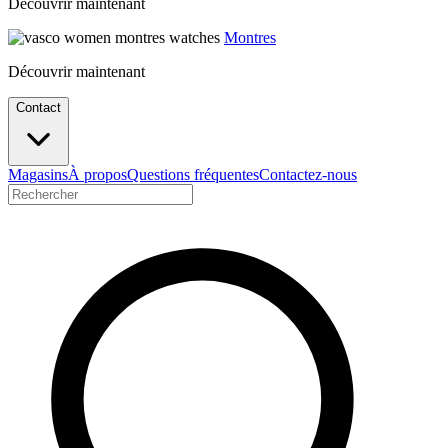
Découvrir maintenant
Montres
Découvrir maintenant
Contact
Magasins
À propos
Questions fréquentes
Contactez-nous