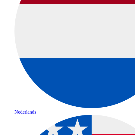
Nederlands