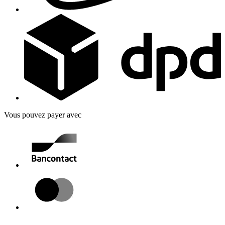
Vous pouvez payer avec