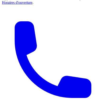
Horaires d'ouverture
.