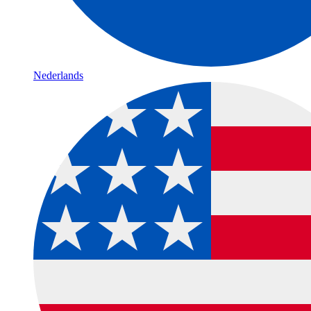
Nederlands