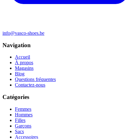
info@vasco-shoes.be
Navigation
Accueil
À propos
Magasins
Blog
Questions fréquentes
Contactez-nous
Catégories
Femmes
Hommes
Filles
Garçons
Sacs
Accessoires