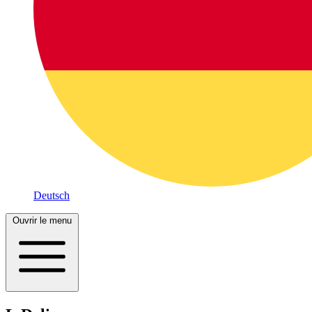
Deutsch
Ouvrir le menu