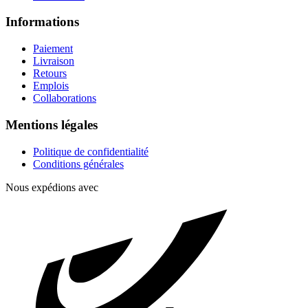
Informations
Paiement
Livraison
Retours
Emplois
Collaborations
Mentions légales
Politique de confidentialité
Conditions générales
Nous expédions avec