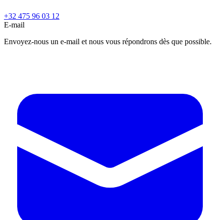
+32 475 96 03 12
E-mail
Envoyez-nous un e-mail et nous vous répondrons dès que possible.