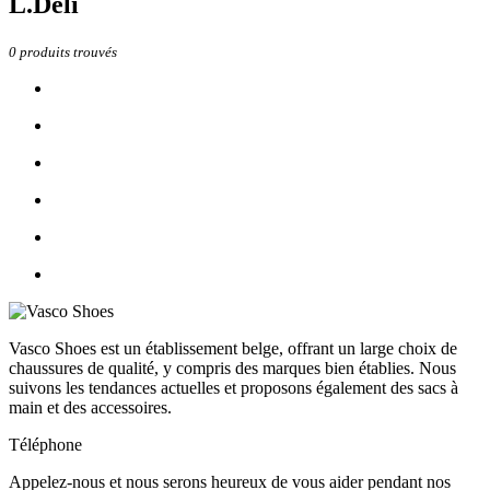
L.Deli
0
produits trouvés
Vasco Shoes est un établissement belge, offrant un large choix de
chaussures de qualité, y compris des marques bien établies. Nous
suivons les tendances actuelles et proposons également des sacs à
main et des accessoires.
Téléphone
Appelez-nous et nous serons heureux de vous aider pendant nos