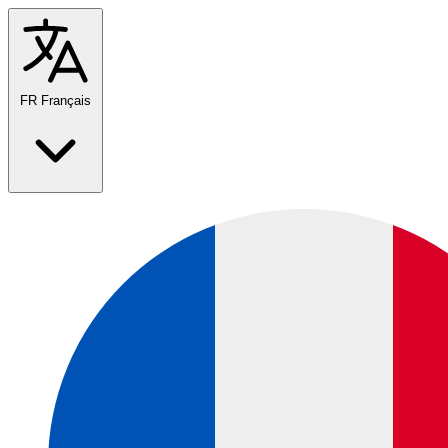
FR
Français