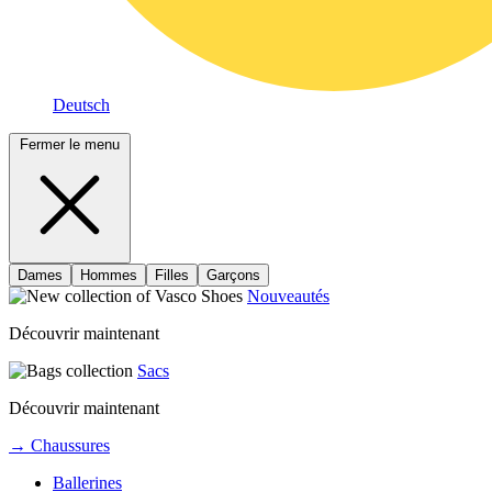
Deutsch
Fermer le menu
Dames
Hommes
Filles
Garçons
Nouveautés
Découvrir maintenant
Sacs
Découvrir maintenant
→ Chaussures
Ballerines