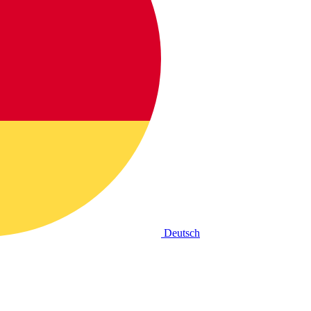
Deutsch