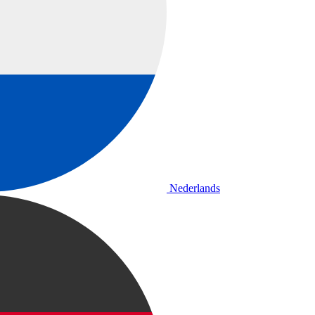
Nederlands