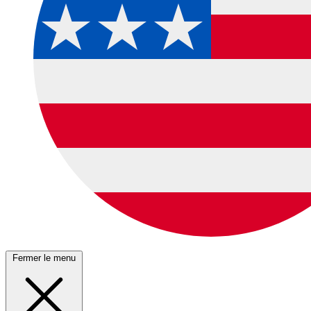
Fermer le menu