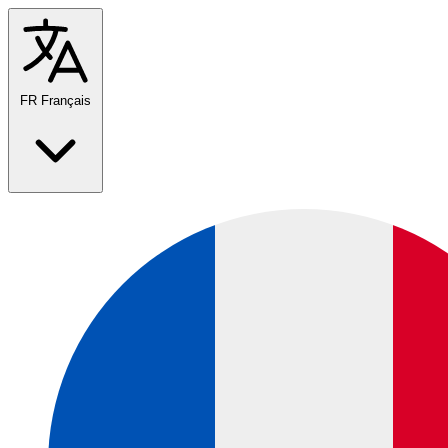
FR
Français