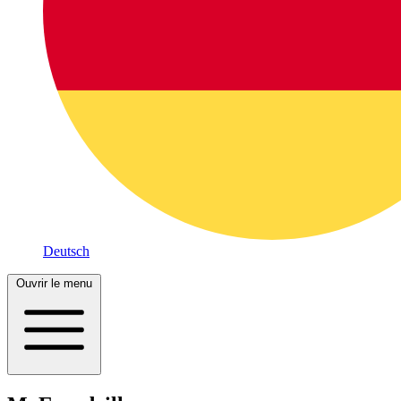
Deutsch
Ouvrir le menu