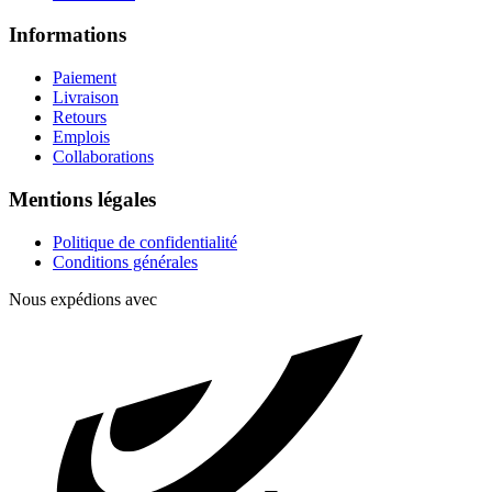
Informations
Paiement
Livraison
Retours
Emplois
Collaborations
Mentions légales
Politique de confidentialité
Conditions générales
Nous expédions avec