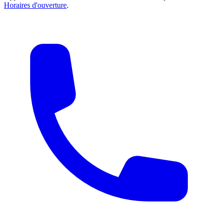
Horaires d'ouverture
.