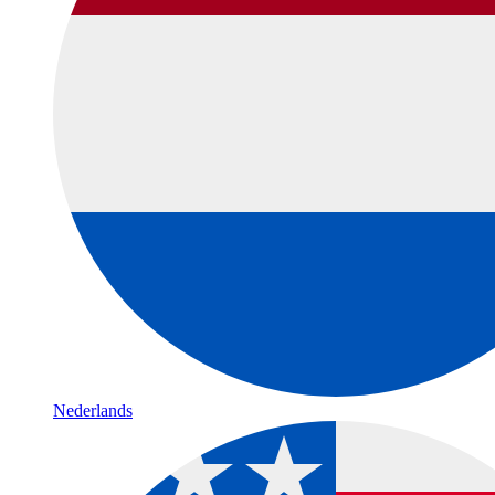
Nederlands