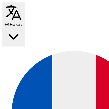
FR
Français