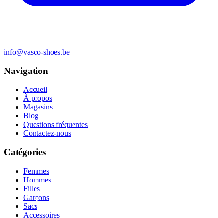
info@vasco-shoes.be
Navigation
Accueil
À propos
Magasins
Blog
Questions fréquentes
Contactez-nous
Catégories
Femmes
Hommes
Filles
Garçons
Sacs
Accessoires