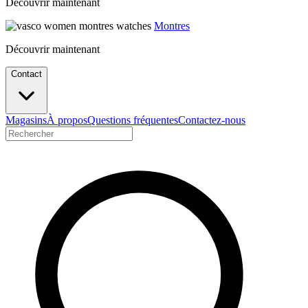
Découvrir maintenant
Montres
Découvrir maintenant
Contact
Magasins
À propos
Questions fréquentes
Contactez-nous