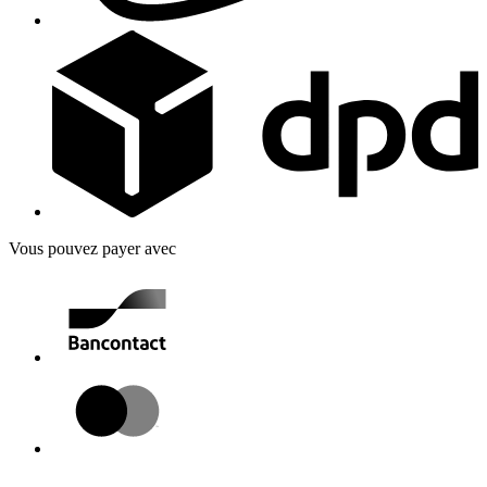
Vous pouvez payer avec