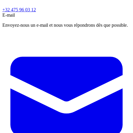
+32 475 96 03 12
E-mail
Envoyez-nous un e-mail et nous vous répondrons dès que possible.