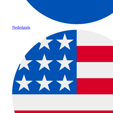
Nederlands