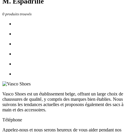
M. Espadrille
0
produits trouvés
Vasco Shoes est un établissement belge, offrant un large choix de
chaussures de qualité, y compris des marques bien établies. Nous
suivons les tendances actuelles et proposons également des sacs à
main et des accessoires.
Téléphone
Appelez-nous et nous serons heureux de vous aider pendant nos