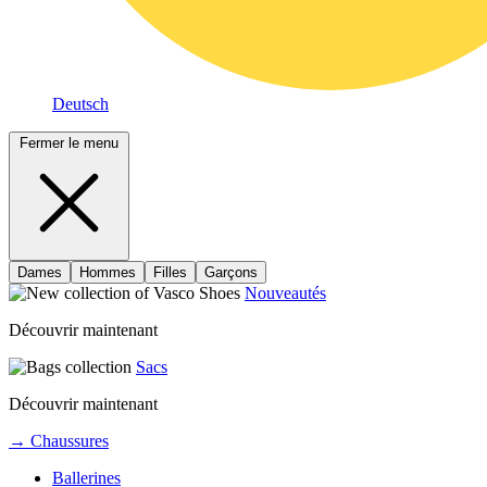
Deutsch
Fermer le menu
Dames
Hommes
Filles
Garçons
Nouveautés
Découvrir maintenant
Sacs
Découvrir maintenant
→ Chaussures
Ballerines