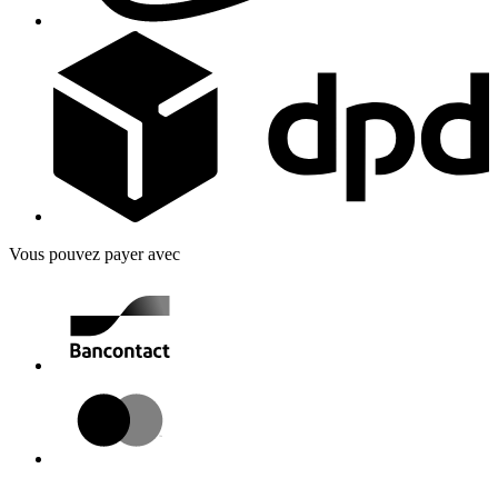
Vous pouvez payer avec