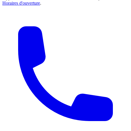
Horaires d'ouverture
.