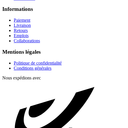
Informations
Paiement
Livraison
Retours
Emplois
Collaborations
Mentions légales
Politique de confidentialité
Conditions générales
Nous expédions avec