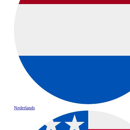
Nederlands