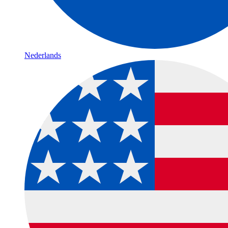
Nederlands