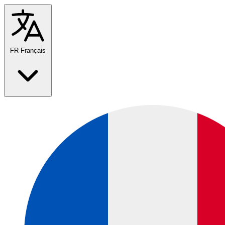
FR
Français