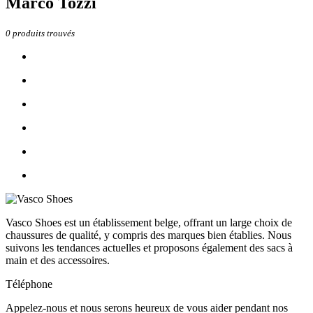
Marco Tozzi
0
produits trouvés
Vasco Shoes est un établissement belge, offrant un large choix de
chaussures de qualité, y compris des marques bien établies. Nous
suivons les tendances actuelles et proposons également des sacs à
main et des accessoires.
Téléphone
Appelez-nous et nous serons heureux de vous aider pendant nos