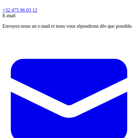
+32 475 96 03 12
E-mail
Envoyez-nous un e-mail et nous vous répondrons dès que possible.