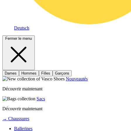
Deutsch
Fermer le menu
Dames
Hommes
Filles
Garçons
Nouveautés
Découvrir maintenant
Sacs
Découvrir maintenant
→ Chaussures
Ballerines