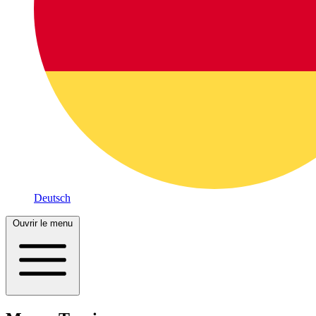
Deutsch
Ouvrir le menu