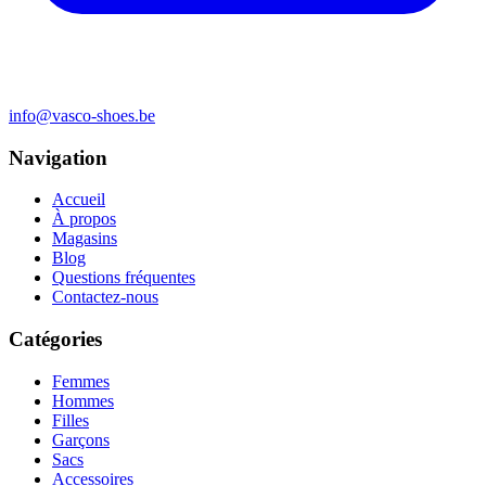
info@vasco-shoes.be
Navigation
Accueil
À propos
Magasins
Blog
Questions fréquentes
Contactez-nous
Catégories
Femmes
Hommes
Filles
Garçons
Sacs
Accessoires