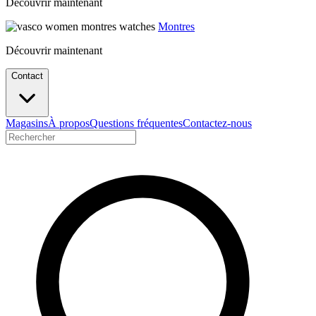
Découvrir maintenant
Montres
Découvrir maintenant
Contact
Magasins
À propos
Questions fréquentes
Contactez-nous