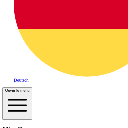
Deutsch
Ouvrir le menu