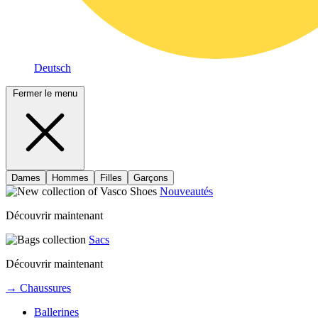
Deutsch
Fermer le menu
Dames
Hommes
Filles
Garçons
Nouveautés
Découvrir maintenant
Sacs
Découvrir maintenant
→ Chaussures
Ballerines