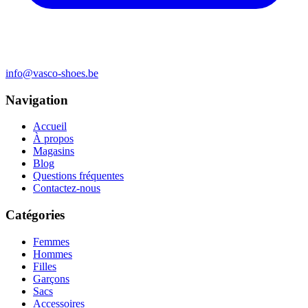
info@vasco-shoes.be
Navigation
Accueil
À propos
Magasins
Blog
Questions fréquentes
Contactez-nous
Catégories
Femmes
Hommes
Filles
Garçons
Sacs
Accessoires