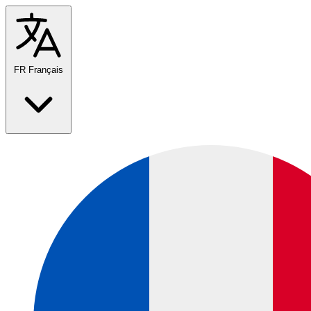
FR
Français