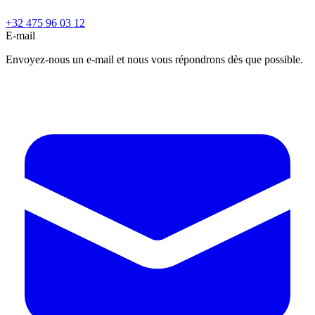
+32 475 96 03 12
E-mail
Envoyez-nous un e-mail et nous vous répondrons dès que possible.