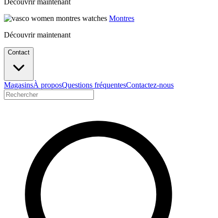
Découvrir maintenant
Montres
Découvrir maintenant
Contact
Magasins
À propos
Questions fréquentes
Contactez-nous