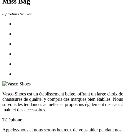
Miss Bag
0
produits trouvés
Vasco Shoes est un établissement belge, offrant un large choix de
chaussures de qualité, y compris des marques bien établies. Nous
suivons les tendances actuelles et proposons également des sacs à
main et des accessoires.
Téléphone
Appelez-nous et nous serons heureux de vous aider pendant nos