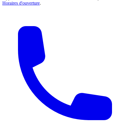
Horaires d'ouverture
.