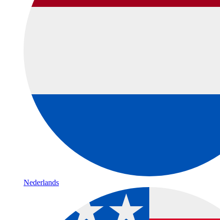
Nederlands