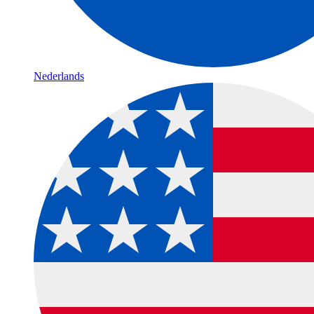
Nederlands