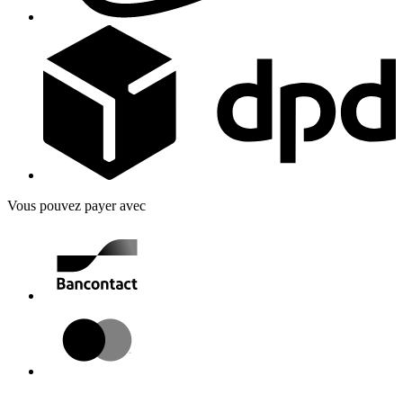
Vous pouvez payer avec