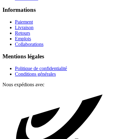
Informations
Paiement
Livraison
Retours
Emplois
Collaborations
Mentions légales
Politique de confidentialité
Conditions générales
Nous expédions avec