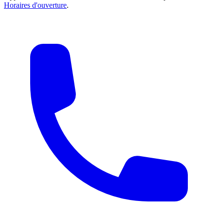
Horaires d'ouverture
.