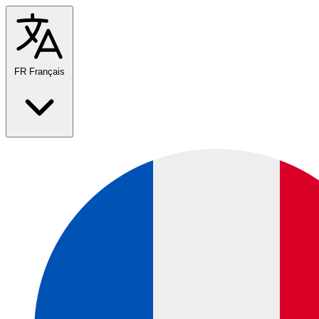
FR
Français