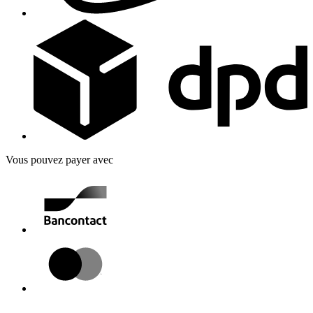
Vous pouvez payer avec