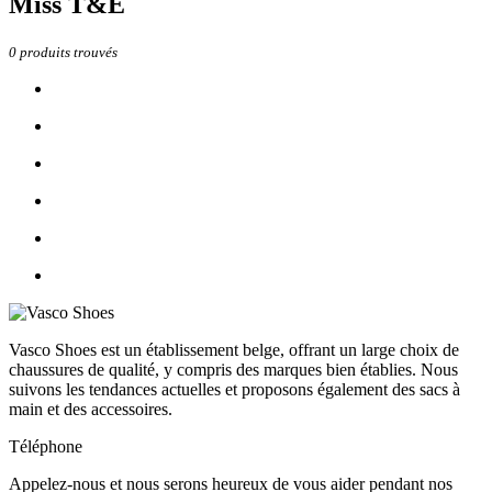
Miss T&E
0
produits trouvés
Vasco Shoes est un établissement belge, offrant un large choix de
chaussures de qualité, y compris des marques bien établies. Nous
suivons les tendances actuelles et proposons également des sacs à
main et des accessoires.
Téléphone
Appelez-nous et nous serons heureux de vous aider pendant nos