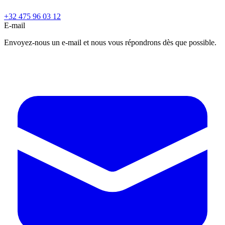
+32 475 96 03 12
E-mail
Envoyez-nous un e-mail et nous vous répondrons dès que possible.