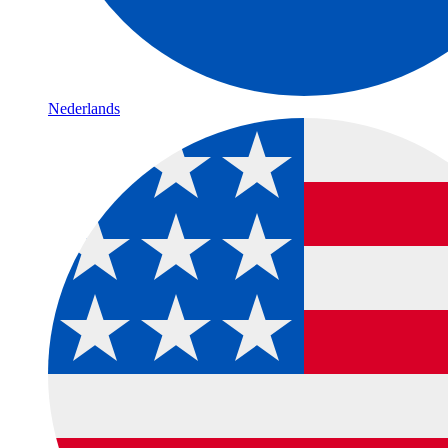
Nederlands