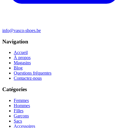
info@vasco-shoes.be
Navigation
Accueil
À propos
Magasins
Blog
Questions fréquentes
Contactez-nous
Catégories
Femmes
Hommes
Filles
Garçons
Sacs
Accessoires