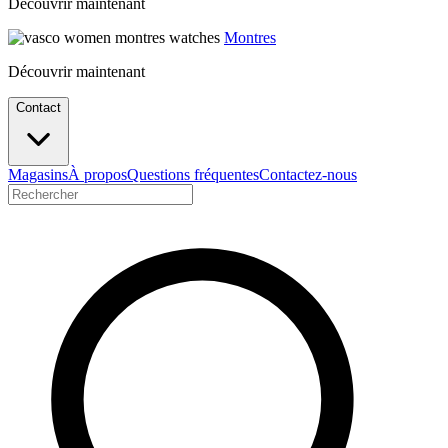
Découvrir maintenant
Montres
Découvrir maintenant
Contact
Magasins
À propos
Questions fréquentes
Contactez-nous