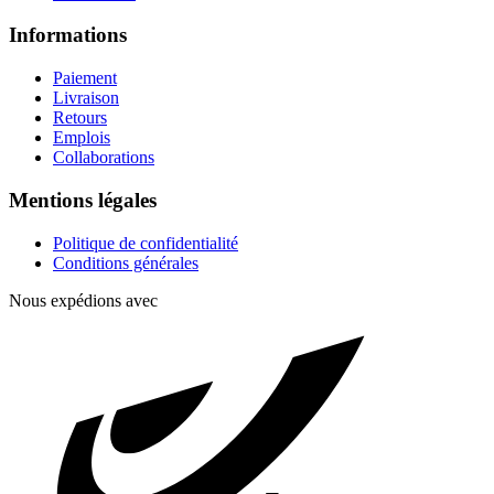
Informations
Paiement
Livraison
Retours
Emplois
Collaborations
Mentions légales
Politique de confidentialité
Conditions générales
Nous expédions avec