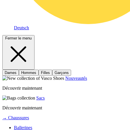
Deutsch
Fermer le menu
Dames
Hommes
Filles
Garçons
Nouveautés
Découvrir maintenant
Sacs
Découvrir maintenant
→ Chaussures
Ballerines