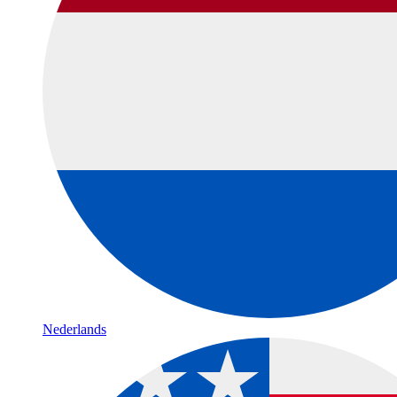
Nederlands