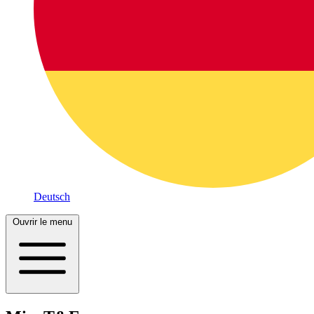
Deutsch
Ouvrir le menu