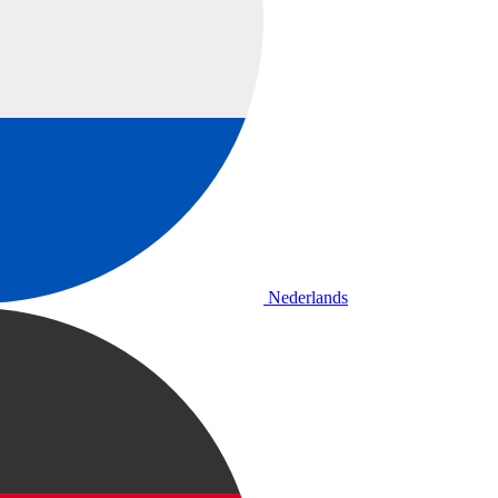
Nederlands