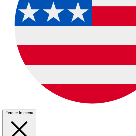
Fermer le menu