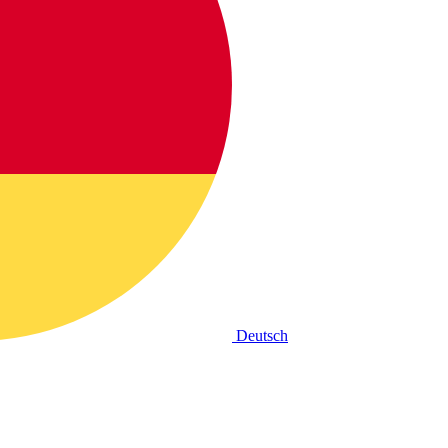
Deutsch