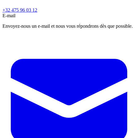
+32 475 96 03 12
E-mail
Envoyez-nous un e-mail et nous vous répondrons dès que possible.