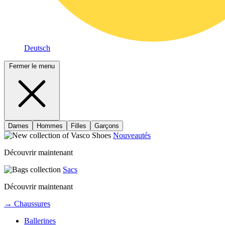
Deutsch
Fermer le menu
Dames
Hommes
Filles
Garçons
Nouveautés
Découvrir maintenant
Sacs
Découvrir maintenant
→ Chaussures
Ballerines