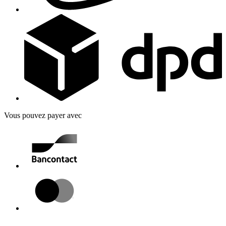
Vous pouvez payer avec