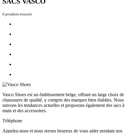
SACS VASCO
0
produits trouvés
Vasco Shoes est un établissement belge, offrant un large choix de
chaussures de qualité, y compris des marques bien établies. Nous
suivons les tendances actuelles et proposons également des sacs à
main et des accessoires.
Téléphone
Appelez-nous et nous serons heureux de vous aider pendant nos