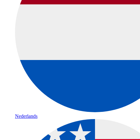
Nederlands