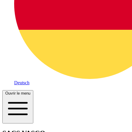
Deutsch
Ouvrir le menu