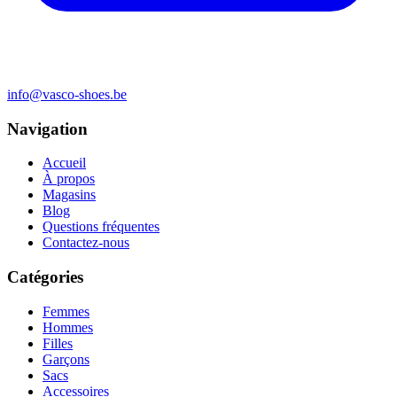
info@vasco-shoes.be
Navigation
Accueil
À propos
Magasins
Blog
Questions fréquentes
Contactez-nous
Catégories
Femmes
Hommes
Filles
Garçons
Sacs
Accessoires