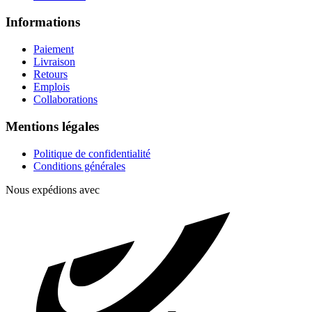
Informations
Paiement
Livraison
Retours
Emplois
Collaborations
Mentions légales
Politique de confidentialité
Conditions générales
Nous expédions avec