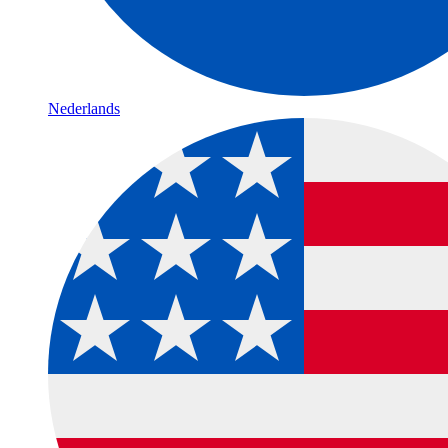
Nederlands