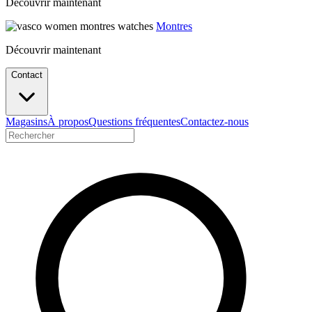
Découvrir maintenant
Montres
Découvrir maintenant
Contact
Magasins
À propos
Questions fréquentes
Contactez-nous