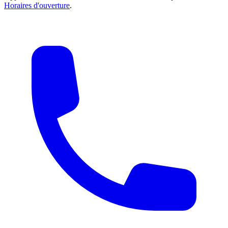
Horaires d'ouverture
.