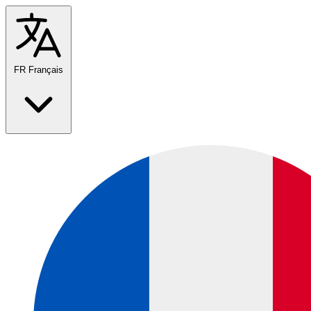
FR
Français