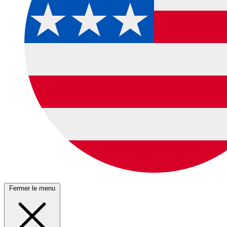
Fermer le menu