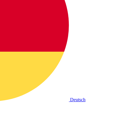
Deutsch