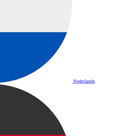
Nederlands