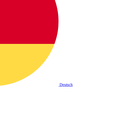
Deutsch