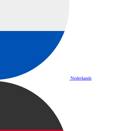
Nederlands