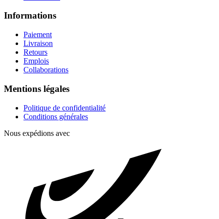
Informations
Paiement
Livraison
Retours
Emplois
Collaborations
Mentions légales
Politique de confidentialité
Conditions générales
Nous expédions avec