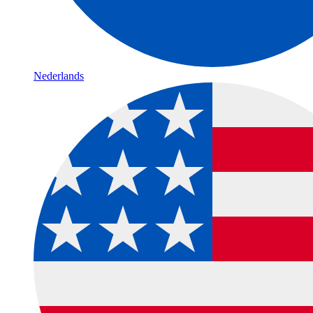
Nederlands