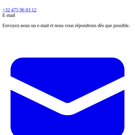
+32 475 96 03 12
E-mail
Envoyez-nous un e-mail et nous vous répondrons dès que possible.