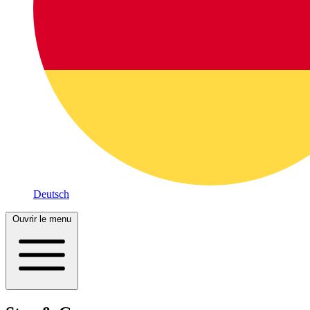
Deutsch
Ouvrir le menu