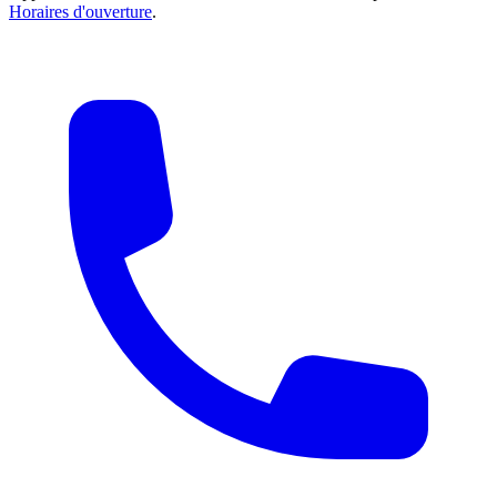
Horaires d'ouverture
.