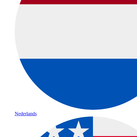
Nederlands