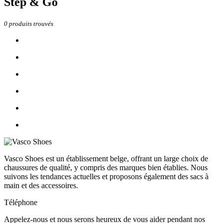
Step & Go
0
produits trouvés
Vasco Shoes est un établissement belge, offrant un large choix de
chaussures de qualité, y compris des marques bien établies. Nous
suivons les tendances actuelles et proposons également des sacs à
main et des accessoires.
Téléphone
Appelez-nous et nous serons heureux de vous aider pendant nos