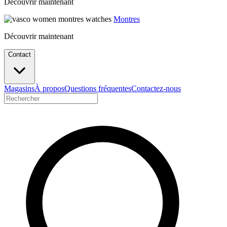
Découvrir maintenant
Montres
Découvrir maintenant
Contact
Magasins
À propos
Questions fréquentes
Contactez-nous