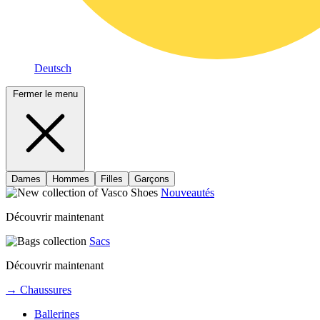
Deutsch
Fermer le menu
Dames
Hommes
Filles
Garçons
Nouveautés
Découvrir maintenant
Sacs
Découvrir maintenant
→ Chaussures
Ballerines