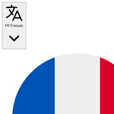
FR
Français