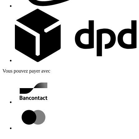
Vous pouvez payer avec