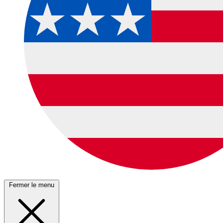
Fermer le menu