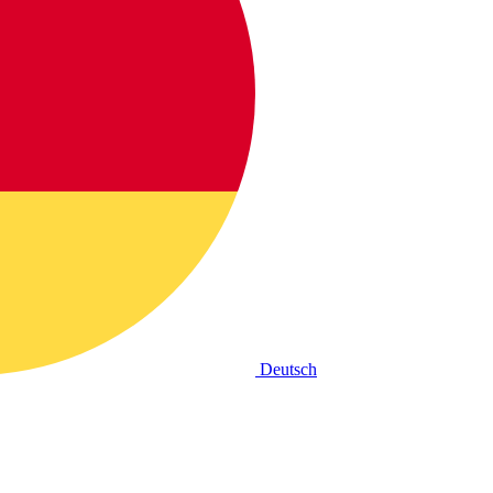
Deutsch