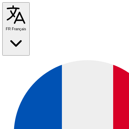
FR
Français