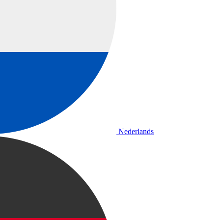
Nederlands