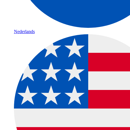
Nederlands