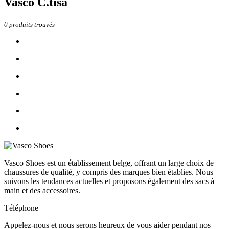
Vasco C.tisa
0
produits trouvés
Vasco Shoes est un établissement belge, offrant un large choix de
chaussures de qualité, y compris des marques bien établies. Nous
suivons les tendances actuelles et proposons également des sacs à
main et des accessoires.
Téléphone
Appelez-nous et nous serons heureux de vous aider pendant nos