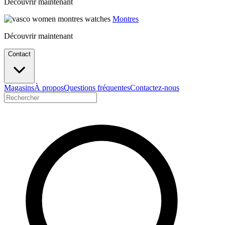
Découvrir maintenant
Montres
Découvrir maintenant
Contact
Magasins
À propos
Questions fréquentes
Contactez-nous