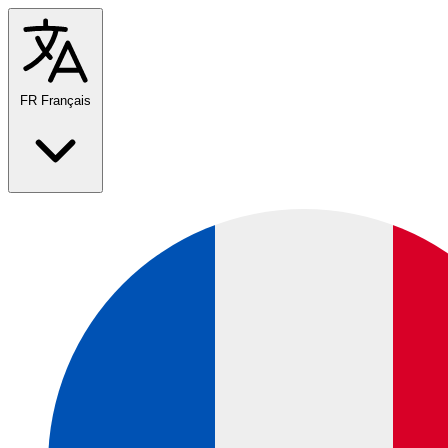
FR
Français