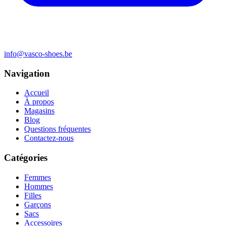
info@vasco-shoes.be
Navigation
Accueil
À propos
Magasins
Blog
Questions fréquentes
Contactez-nous
Catégories
Femmes
Hommes
Filles
Garçons
Sacs
Accessoires