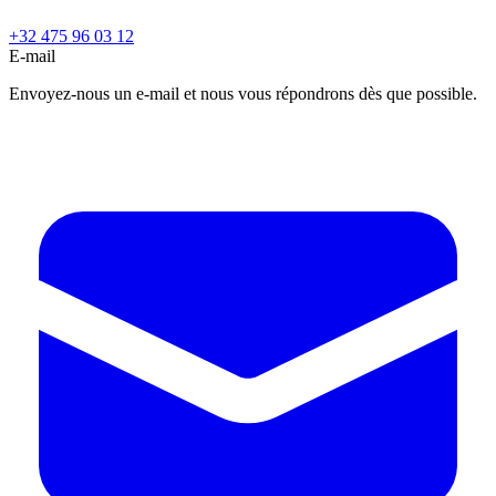
+32 475 96 03 12
E-mail
Envoyez-nous un e-mail et nous vous répondrons dès que possible.