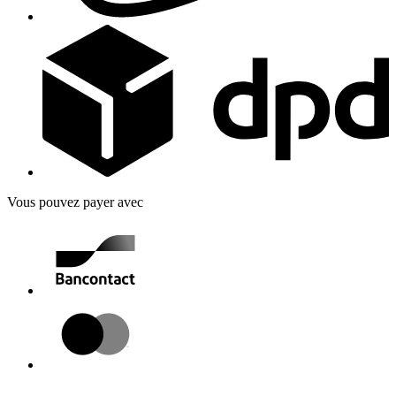
Vous pouvez payer avec