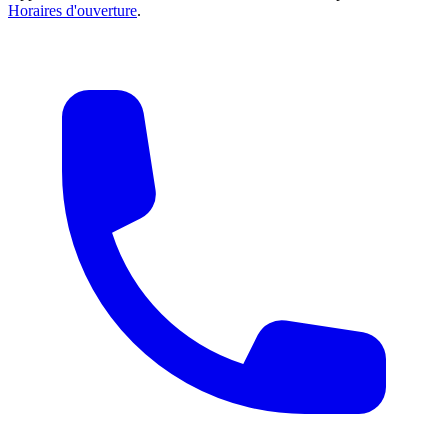
Horaires d'ouverture
.