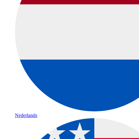
Nederlands