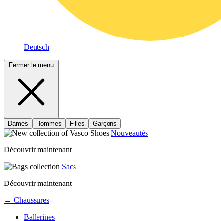
Deutsch
Fermer le menu
Dames
Hommes
Filles
Garçons
Nouveautés
Découvrir maintenant
Sacs
Découvrir maintenant
→ Chaussures
Ballerines