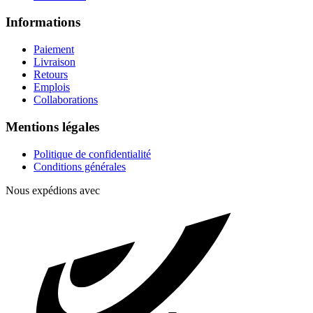
Informations
Paiement
Livraison
Retours
Emplois
Collaborations
Mentions légales
Politique de confidentialité
Conditions générales
Nous expédions avec