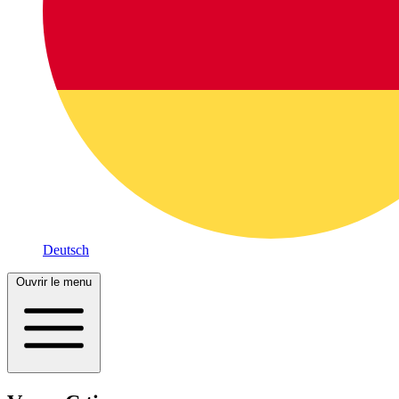
Deutsch
Ouvrir le menu