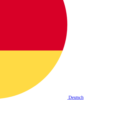
Deutsch