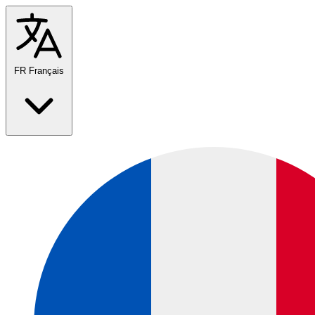
FR
Français