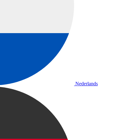
Nederlands