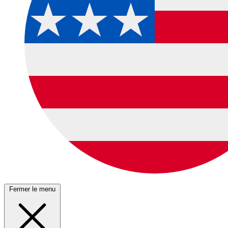
Fermer le menu