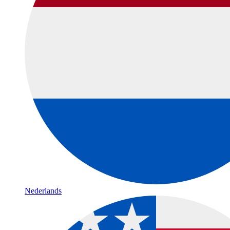
Nederlands