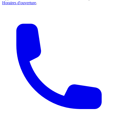
Horaires d'ouverture
.