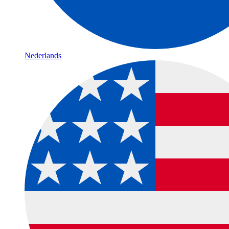
Nederlands