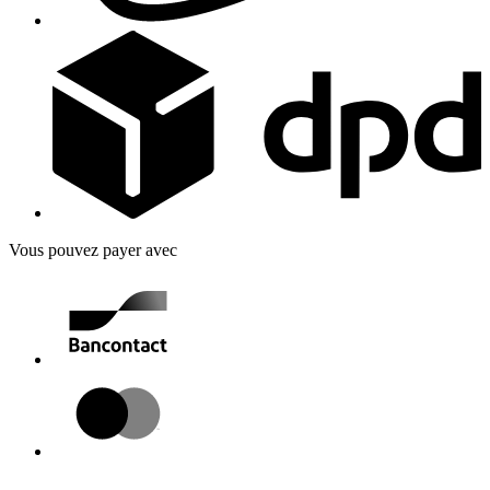
Vous pouvez payer avec