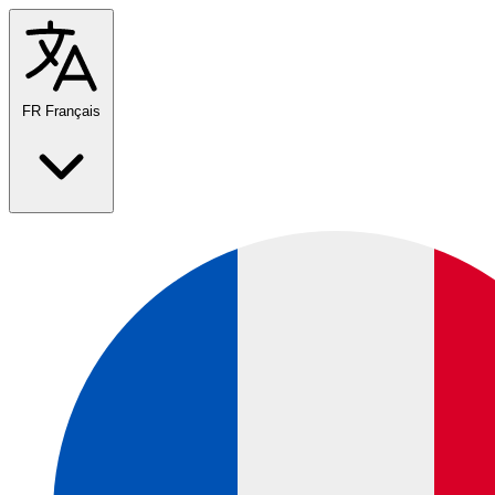
FR
Français