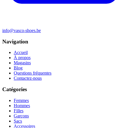
info@vasco-shoes.be
Navigation
Accueil
À propos
Magasins
Blog
Questions fréquentes
Contactez-nous
Catégories
Femmes
Hommes
Filles
Garçons
Sacs
Accessoires