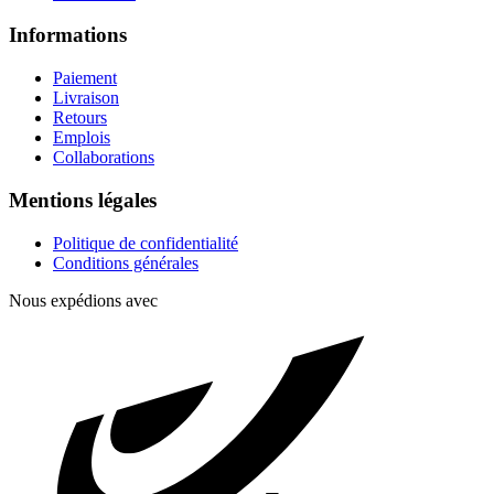
Informations
Paiement
Livraison
Retours
Emplois
Collaborations
Mentions légales
Politique de confidentialité
Conditions générales
Nous expédions avec