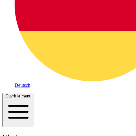
Deutsch
Ouvrir le menu