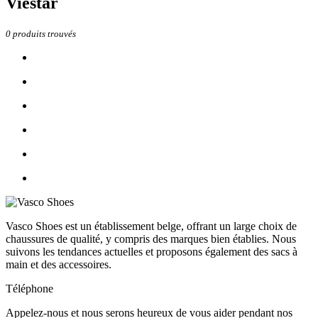
Viestar
0
produits trouvés
Vasco Shoes est un établissement belge, offrant un large choix de
chaussures de qualité, y compris des marques bien établies. Nous
suivons les tendances actuelles et proposons également des sacs à
main et des accessoires.
Téléphone
Appelez-nous et nous serons heureux de vous aider pendant nos