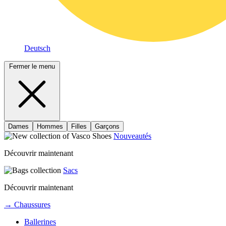
Deutsch
Fermer le menu
Dames
Hommes
Filles
Garçons
Nouveautés
Découvrir maintenant
Sacs
Découvrir maintenant
→ Chaussures
Ballerines