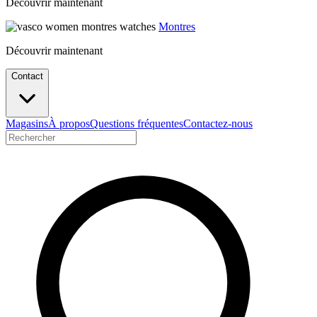
Découvrir maintenant
Montres
Découvrir maintenant
Contact
Magasins
À propos
Questions fréquentes
Contactez-nous