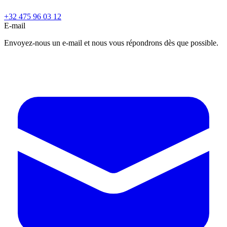
+32 475 96 03 12
E-mail
Envoyez-nous un e-mail et nous vous répondrons dès que possible.