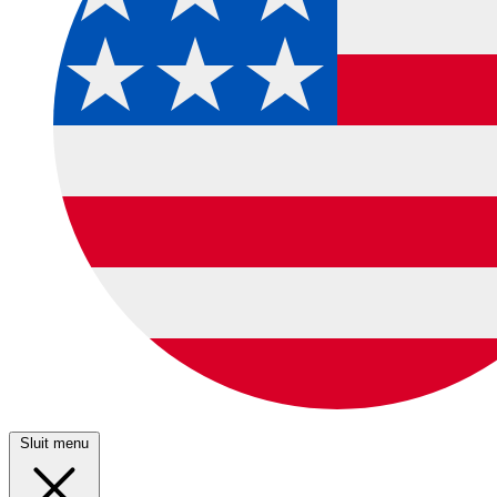
Sluit menu