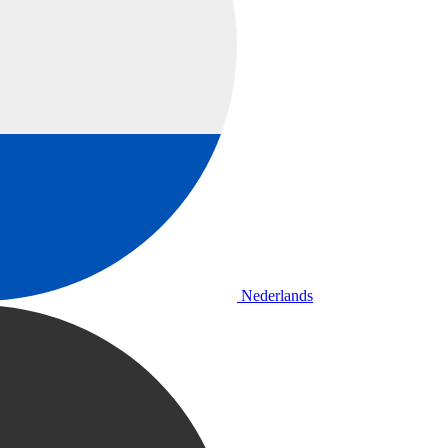
Nederlands