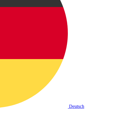
Deutsch