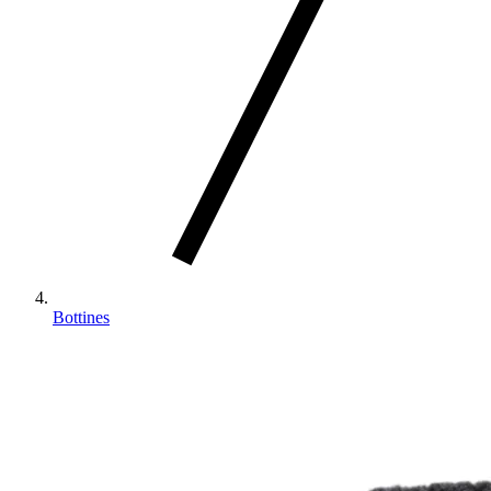
Bottines