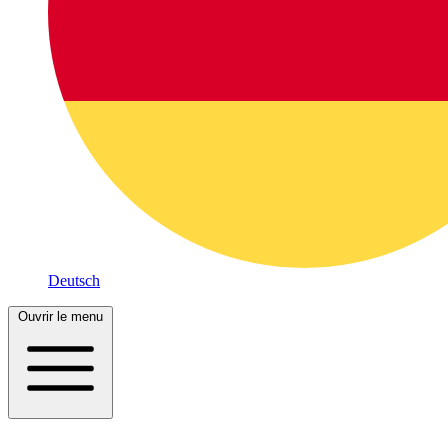
Deutsch
Ouvrir le menu