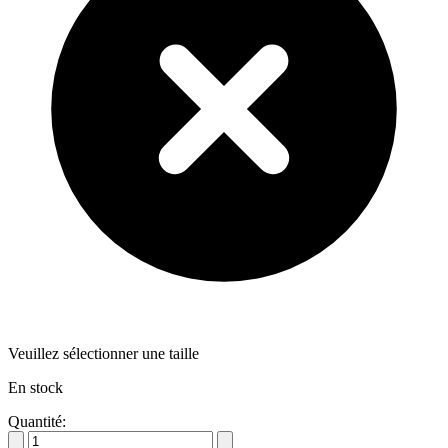
Veuillez sélectionner une taille
En stock
Quantité: