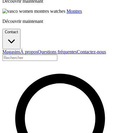
Découvrir maintenant
Montres
Découvrir maintenant
Contact
Magasins
À propos
Questions fréquentes
Contactez-nous