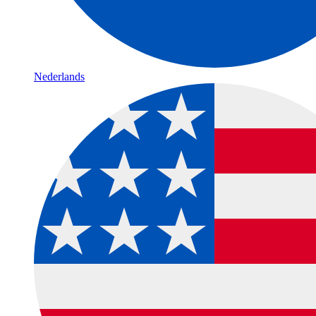
Nederlands