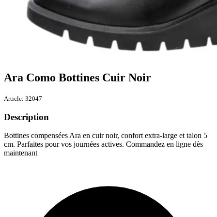
Ara Como Bottines Cuir Noir
Article: 32047
Description
Bottines compensées Ara en cuir noir, confort extra-large et talon 5
cm. Parfaites pour vos journées actives. Commandez en ligne dès
maintenant