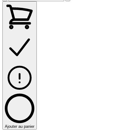
Ajouter au panier