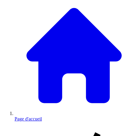
Page d'accueil