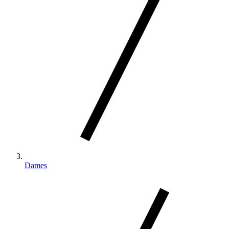
Dames