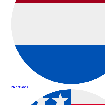
Nederlands