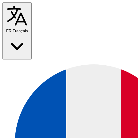
FR
Français