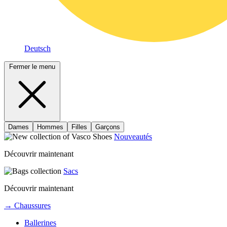
Deutsch
Fermer le menu
Dames
Hommes
Filles
Garçons
Nouveautés
Découvrir maintenant
Sacs
Découvrir maintenant
→ Chaussures
Ballerines