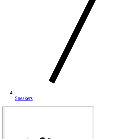
Sneakers