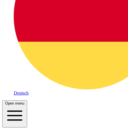
Deutsch
Open menu