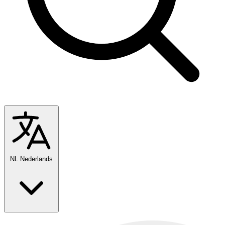
NL
Nederlands