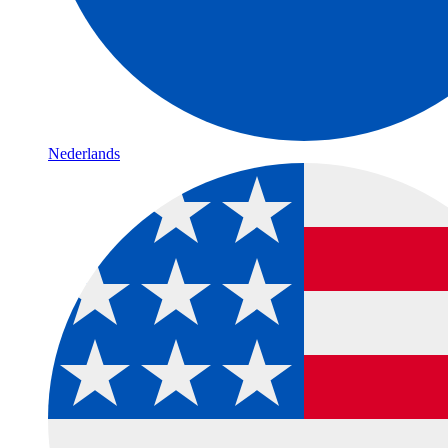
Nederlands