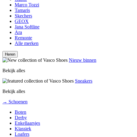
Marco Tozzi
Tamaris
Skechers
GEOX
Jana Softline
Ara
Remonte
Alle merken
Heren
Nieuw binnen
Bekijk alles
Sneakers
Bekijk alles
→ Schoenen
Boten
Derby
Enkellaarsjes
Klassiek
Loafers