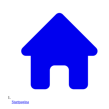
Startpagina