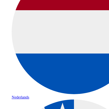
Nederlands