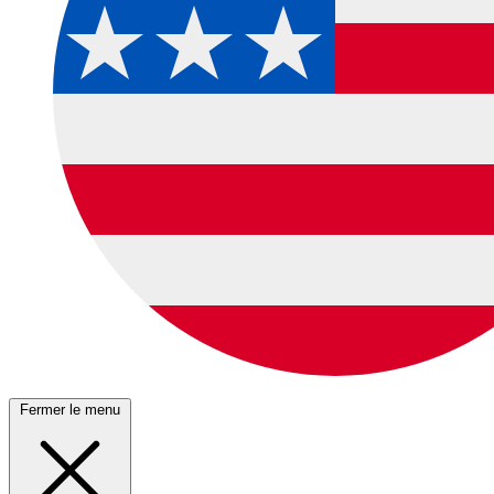
Fermer le menu