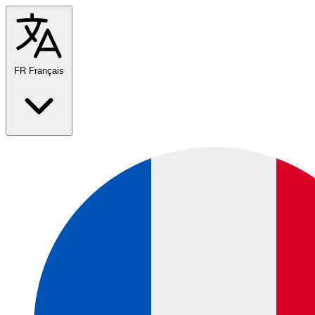
FR
Français