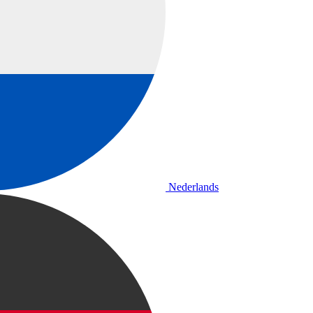
Nederlands