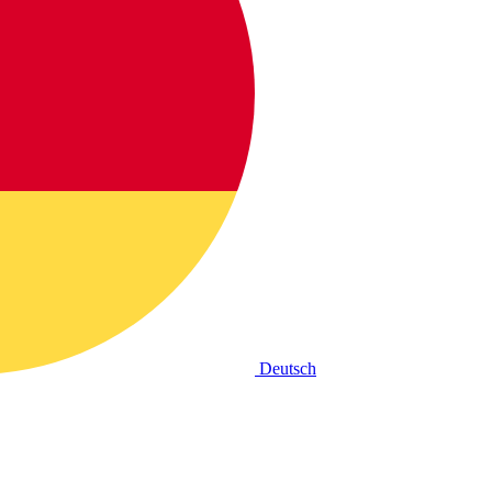
Deutsch